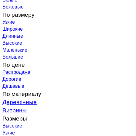
Бежевые
По размеру
Узкие
Широкие
Длинные
Высокие
Маленькие
Большие
По цене
Распродажа
Дорогие
Дешевые
По материалу
Деревянные
Витрины
Размеры
Высокие
Узкие