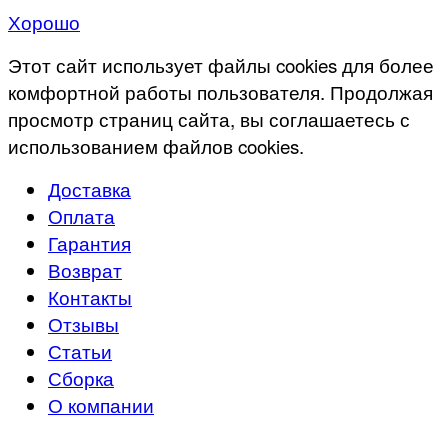
Хорошо
Этот сайт использует файлы cookies для более
комфортной работы пользователя. Продолжая
просмотр страниц сайта, вы соглашаетесь с
использованием файлов cookies.
Доставка
Оплата
Гарантия
Возврат
Контакты
Отзывы
Статьи
Сборка
О компании