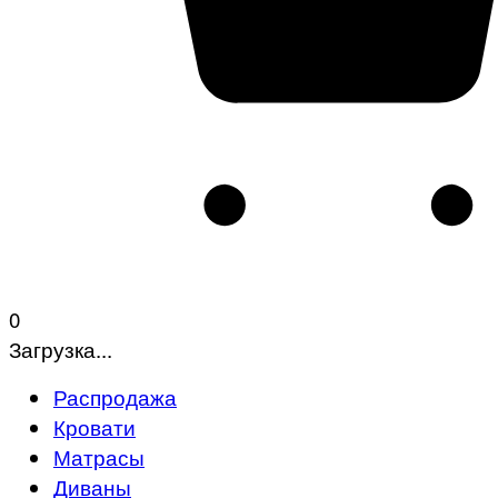
0
Загрузка...
Распродажа
Кровати
Матрасы
Диваны