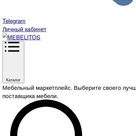
Telegram
Личный кабинет
Каталог
Мебельный маркетплейс. Выберите своего луч
поставщика мебели.