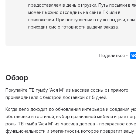
предоставляем в день отгрузки. Путь посылки в 
момент можно отследить на сайте ТК или в
приложении. При поступлении в пункт выдачи, вам
приходит смс о готовности выдачи заказа.
Поделиться -
Обзор
Покупайте ТВ тумбу “Ася М” из массива сосны от прямого
производителя с быстрой доставкой от 5 дней.
Когда дело доходит до обновления интерьера и создания у
обстановки в гостиной, выбор правильной мебели играет о
роль. ТВ тумба "Ася М" из массива дерева - прекрасное соч
функциональности и элегантности, которое превратит вашу