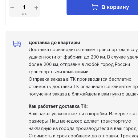
В корзину
шт.
Доставка до квартиры
Доставка производится нашим транспортом, в сл
удаленности от фабрики до 200 км. В случае удал
более 200 км, отправим в любой город России
транспортными компаниями
Отправка заказа в ТК производится бесплатно,
стоимость доставки ТК оплачивается клиентом п
получении заказа в ближайшем к вам пункте выдач
Как работает доставка ТК:
Ваш заказ упаковывается в коробки. Измеряется 
размеры. Наш менеджер делает транспортную
накладную из города производителя в ваш город.
Стоимость и срок сообщаем до отправки. Трек ко