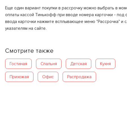
Еще один вариант покупки в рассрочку можно выбрать в мом
оплаты кассой Тинькофф при вводе номера карточки - под
ввода карточки нажмите всплывающее меню "Рассрочка" и 
указателям на сайте.
Смотрите также
Гостиная
Спальня
Детская
Кухня
Прихожая
Офис
Распродажа