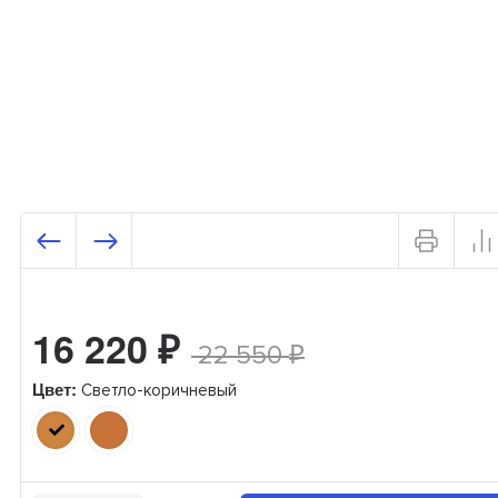
16 220
₽
22 550
₽
Цвет:
Светло-коричневый