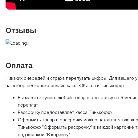
Отзывы
Оплата
Никаких очередей и страха перепутать цифры! Для вашего 
на выбор несколько онлайн касс: ЮКасса и Тинькофф
Вы можете купить любой товар в рассрочку на 6 месяц
переплат
Рассрочку предоставляет касса Тинькофф
Оформить товар в рассрочку можно нажав желтую кно
Тинькофф "Оформить рассрочку" в каждой карточке 
под кнопкой "В корзину".