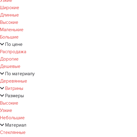
Узкие
Широкие
Длинные
Высокие
Маленькие
Большие
По цене
Распродажа
Дорогие
Дешевые
По материалу
Деревянные
Витрины
Размеры
Высокие
Узкие
Небольшие
Материал
Стеклянные