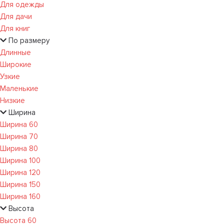
Для одежды
Для дачи
Для книг
По размеру
Длинные
Широкие
Узкие
Маленькие
Низкие
Ширина
Ширина 60
Ширина 70
Ширина 80
Ширина 100
Ширина 120
Ширина 150
Ширина 160
Высота
Высота 60