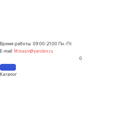
Время работы: 09:00-21:00 Пн.-Пт.
E-mail:
M.masiv@yandex.ru
0
Каталог