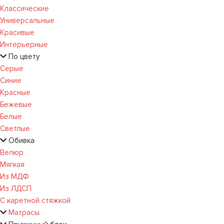
Классические
Универсальные
Красивые
Интерьерные
По цвету
Серые
Синие
Красные
Бежевые
Белые
Светлые
Обивка
Велюр
Мягкая
Из МДФ
Из ЛДСП
С каретной стяжкой
Матрасы