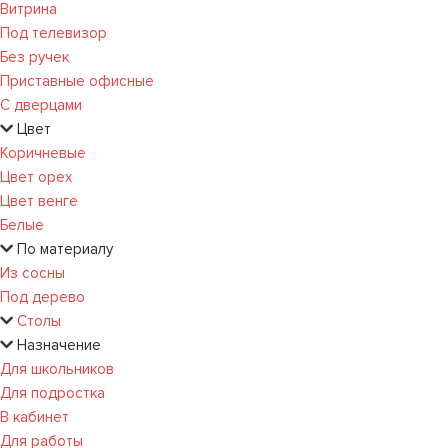
Витрина
Под телевизор
Без ручек
Приставные офисные
С дверцами
Цвет
Коричневые
Цвет орех
Цвет венге
Белые
По материалу
Из сосны
Под дерево
Столы
Назначение
Для школьников
Для подростка
В кабинет
Для работы