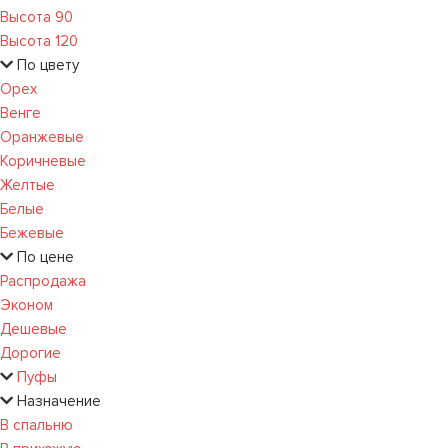
Высота 90
Высота 120
По цвету
Орех
Венге
Оранжевые
Коричневые
Желтые
Белые
Бежевые
По цене
Распродажа
Эконом
Дешевые
Дорогие
Пуфы
Назначение
В спальню