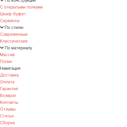
По конструкции
С открытыми полками
Шкаф-буфет
Серванты
По стилю
Современные
Классические
По материалу
Массив
Полки
Навигация
Доставка
Оплата
Гарантия
Возврат
Контакты
Отзывы
Статьи
Сборка