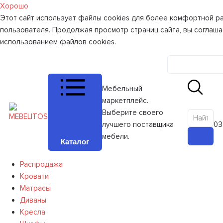
Хорошо
Этот сайт использует файлы cookies для более комфортной р
пользователя. Продолжая просмотр страниц сайта, вы соглаша
использованием файлов cookies.
Личный к
Мебельный
маркетплейс.
Выберите своего
лучшего поставщика
0
З
мебели.
Каталог
Распродажа
Кровати
Матрасы
Диваны
Кресла