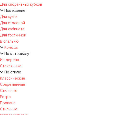
Для спортивных кубков
Помещение
Для кухни
Для столовой
Для кабинета
Для гостинной
В спальню
Комоды
По материалу
Из дерева
Стеклянные
По стилю
Классические
Современные
Стильные
Ретро
Прованс
Стильные