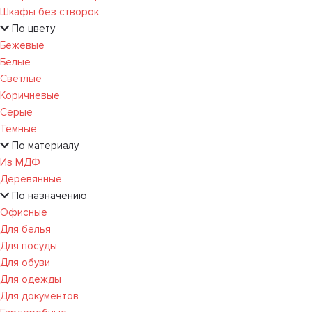
Шкафы без створок
По цвету
Бежевые
Белые
Светлые
Коричневые
Серые
Темные
По материалу
Из МДФ
Деревянные
По назначению
Офисные
Для белья
Для посуды
Для обуви
Для одежды
Для документов