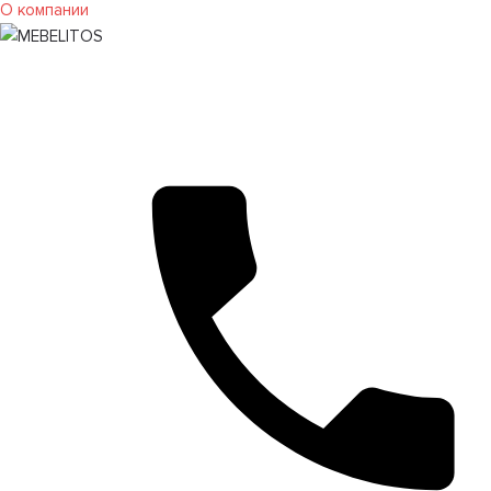
О компании