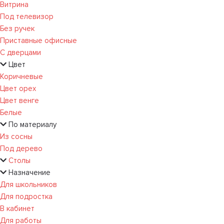
Витрина
Под телевизор
Без ручек
Приставные офисные
С дверцами
Цвет
Коричневые
Цвет орех
Цвет венге
Белые
По материалу
Из сосны
Под дерево
Столы
Назначение
Для школьников
Для подростка
В кабинет
Для работы