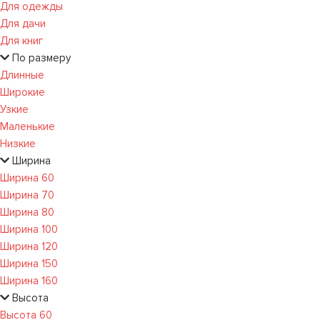
Для одежды
Для дачи
Для книг
По размеру
Длинные
Широкие
Узкие
Маленькие
Низкие
Ширина
Ширина 60
Ширина 70
Ширина 80
Ширина 100
Ширина 120
Ширина 150
Ширина 160
Высота
Высота 60