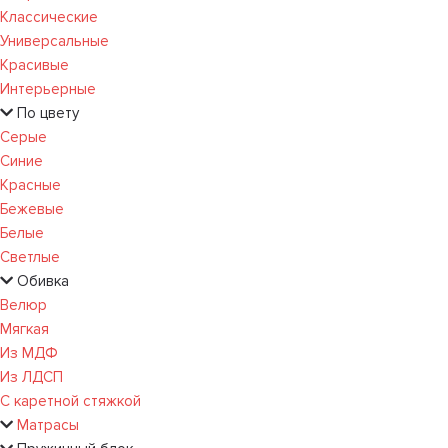
Классические
Универсальные
Красивые
Интерьерные
По цвету
Серые
Синие
Красные
Бежевые
Белые
Светлые
Обивка
Велюр
Мягкая
Из МДФ
Из ЛДСП
С каретной стяжкой
Матрасы