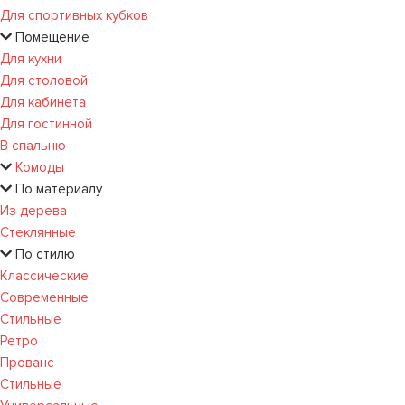
Для спортивных кубков
Помещение
Для кухни
Для столовой
Для кабинета
Для гостинной
В спальню
Комоды
По материалу
Из дерева
Стеклянные
По стилю
Классические
Современные
Стильные
Ретро
Прованс
Стильные