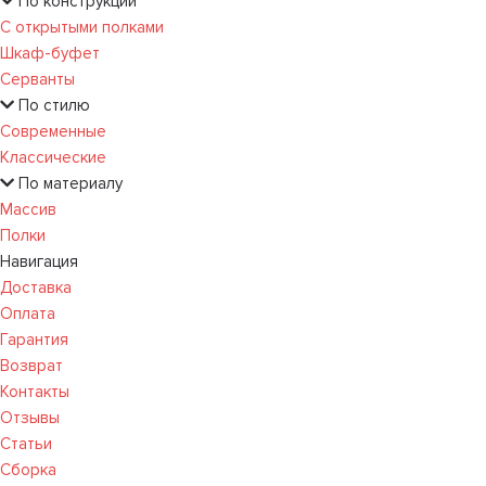
По конструкции
С открытыми полками
Шкаф-буфет
Серванты
По стилю
Современные
Классические
По материалу
Массив
Полки
Навигация
Доставка
Оплата
Гарантия
Возврат
Контакты
Отзывы
Статьи
Сборка