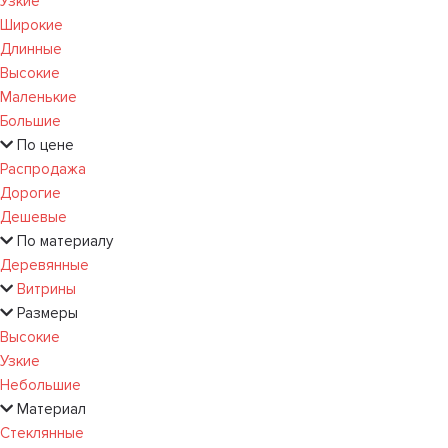
Узкие
Широкие
Длинные
Высокие
Маленькие
Большие
По цене
Распродажа
Дорогие
Дешевые
По материалу
Деревянные
Витрины
Размеры
Высокие
Узкие
Небольшие
Материал
Стеклянные