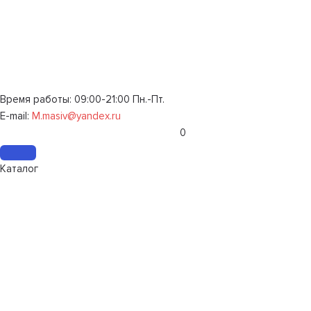
Время работы: 09:00-21:00 Пн.-Пт.
E-mail:
M.masiv@yandex.ru
0
Каталог