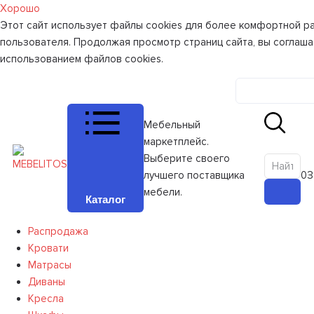
Хорошо
Этот сайт использует файлы cookies для более комфортной р
пользователя. Продолжая просмотр страниц сайта, вы соглаша
использованием файлов cookies.
Личный к
Мебельный
маркетплейс.
Выберите своего
лучшего поставщика
0
З
мебели.
Каталог
Распродажа
Кровати
Матрасы
Диваны
Кресла