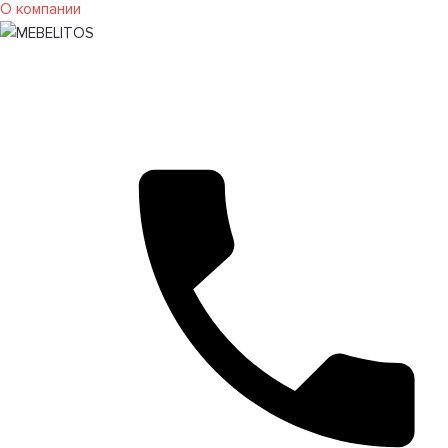
О компании