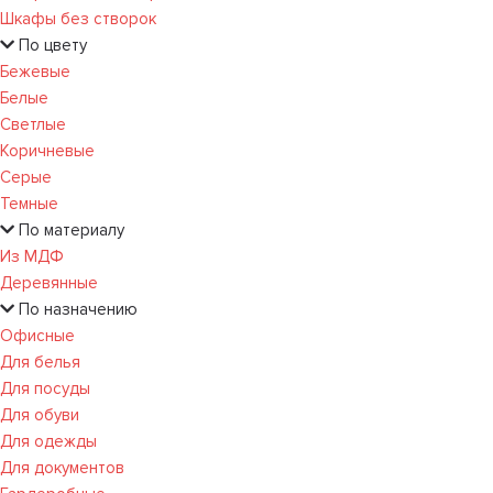
Шкафы без створок
По цвету
Бежевые
Белые
Светлые
Коричневые
Серые
Темные
По материалу
Из МДФ
Деревянные
По назначению
Офисные
Для белья
Для посуды
Для обуви
Для одежды
Для документов