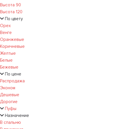
Высота 90
Высота 120
По цвету
Орех
Венге
Оранжевые
Коричневые
Желтые
Белые
Бежевые
По цене
Распродажа
Эконом
Дешевые
Дорогие
Пуфы
Назначение
В спальню