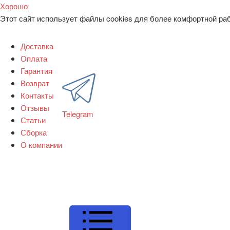
Хорошо
Этот сайт использует файлы cookies для более комфортной ра
Доставка
Оплата
Гарантия
Возврат
Контакты
Отзывы
Telegram
Статьи
Сборка
О компании