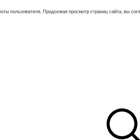
боты пользователя. Продолжая просмотр страниц сайта, вы сог