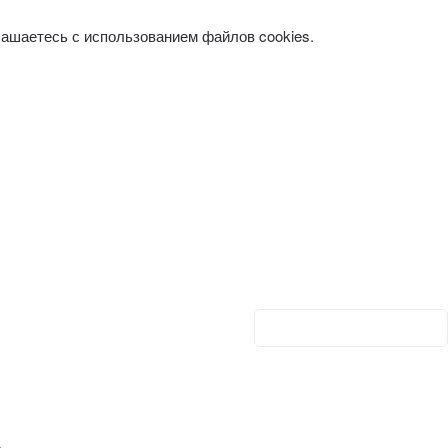
лашаетесь с использованием файлов cookies.
Личный кабинет