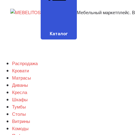
Мебельный маркетплейс. В
Каталог
Распродажа
Кровати
Матрасы
Диваны
Кресла
Шкафы
Тумбы
Столы
Витрины
Комоды