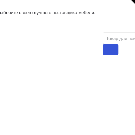
ыберите своего лучшего поставщика мебели.