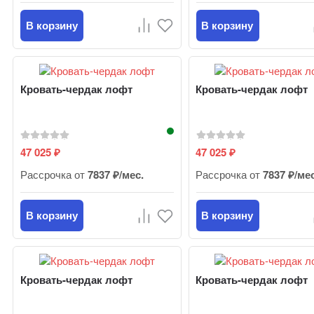
В корзину
В корзину
Кровать-чердак лофт
Кровать-чердак лофт
47 025
47 025
₽
₽
Рассрочка от
7837 ₽/мес.
Рассрочка от
7837 ₽/ме
В корзину
В корзину
Кровать-чердак лофт
Кровать-чердак лофт