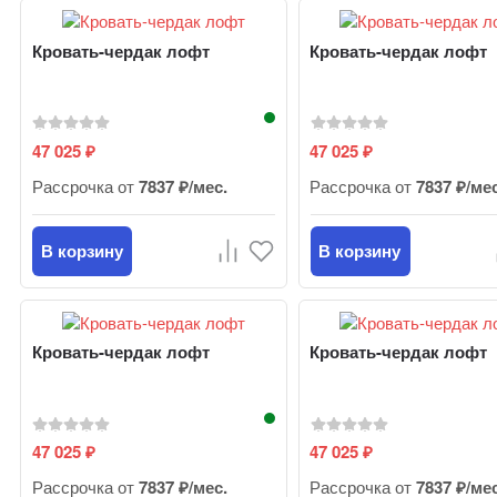
Кровать-чердак лофт
Кровать-чердак лофт
47 025
47 025
₽
₽
Рассрочка от
7837 ₽/мес.
Рассрочка от
7837 ₽/ме
В корзину
В корзину
Кровать-чердак лофт
Кровать-чердак лофт
47 025
47 025
₽
₽
Рассрочка от
7837 ₽/мес.
Рассрочка от
7837 ₽/ме