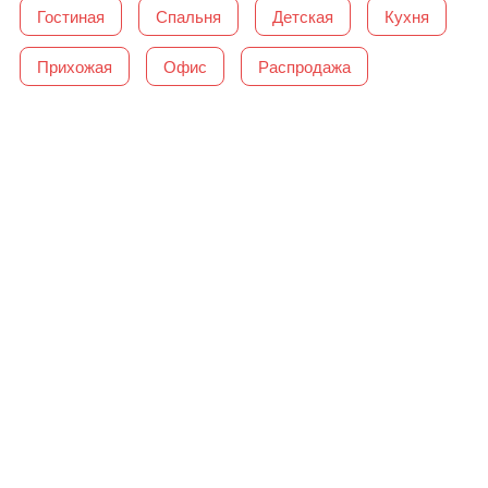
Гостиная
Спальня
Детская
Кухня
Прихожая
Офис
Распродажа