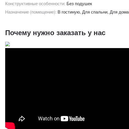
Конструктивные особенности:
Без подушек
Назначение (помещение):
В гостиную, Для спальни, Для дома
Почему нужно заказать у нас