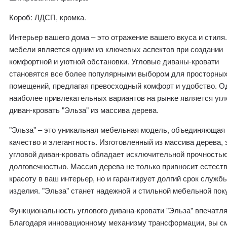
Короб: ЛДСП, кромка.
Интерьер вашего дома – это отражение вашего вкуса и стиля
мебели является одним из ключевых аспектов при создании
комфортной и уютной обстановки. Угловые диваны-кровати
становятся все более популярными выбором для просторны
помещений, предлагая превосходный комфорт и удобство. О
наиболее привлекательных вариантов на рынке является угл
диван-кровать "Эльза" из массива дерева.
"Эльза" – это уникальная мебельная модель, объединяющая 
качество и элегантность. Изготовленный из массива дерева, 
угловой диван-кровать обладает исключительной прочностью
долговечностью. Массив дерева не только привносит естест
красоту в ваш интерьер, но и гарантирует долгий срок служб
изделия. "Эльза" станет надежной и стильной мебельной пок
Функциональность углового дивана-кровати "Эльза" впечатля
Благодаря инновационному механизму трансформации, вы с