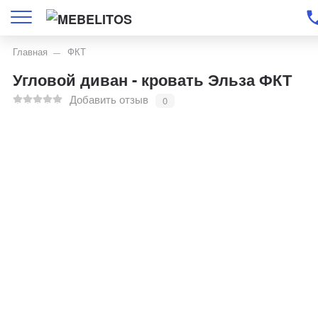
Главная
ФКТ
Угловой диван - кровать Эльза ФКТ
Добавить отзыв
0