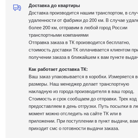
Доставка до квартиры
Доставка производится нашим транспортом, в слу
удаленности от фабрики до 200 км. В случае удал
более 200 км, отправим в любой город России
транспортными компаниями
Отправка заказа в ТК производится бесплатно,
стоимость доставки ТК оплачивается клиентом пр
получении заказа в ближайшем к вам пункте выдач
Как работает доставка ТК:
Ваш заказ упаковывается в коробки. Измеряется в
размеры. Наш менеджер делает транспортную
накладную из города производителя в ваш город.
Стоимость и срок сообщаем до отправки. Трек код
предоставляем в день отгрузки. Путь посылки в л
момент можно отследить на сайте ТК или в
приложении. При поступлении в пункт выдачи, вам
приходит смс о готовности выдачи заказа.