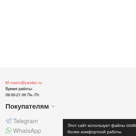
M.masiv@yandex.ru
Время работы:
09:00-21:00 Пн.-Пт.
Покупателям
Telegram
Этот сайт использует файлы cook
WhatsApp
более комфортной работы