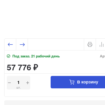
Под заказ. 21 рабочий день
Арт
57 776
₽
В корзину
шт.