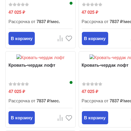
47 025
47 025
₽
₽
Рассрочка от
7837 ₽/мес.
Рассрочка от
7837 ₽/ме
В корзину
В корзину
Кровать-чердак лофт
Кровать-чердак лофт
47 025
47 025
₽
₽
Рассрочка от
7837 ₽/мес.
Рассрочка от
7837 ₽/ме
В корзину
В корзину