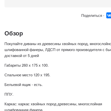
Поделиться -
Обзор
Покупайте диваны из древесины хвойных пород, многослойн
шлифованной фанеры, ЛДСП от прямого производителя с бы
доставкой от 5 дней
Габариты 260 х 175 х 100.
Спальное место 120 х 195.
Бельевой ящик - есть.
ППУ.
Каркас: каркас хвойных пород древесины, многослойная
шлифованная фанера.