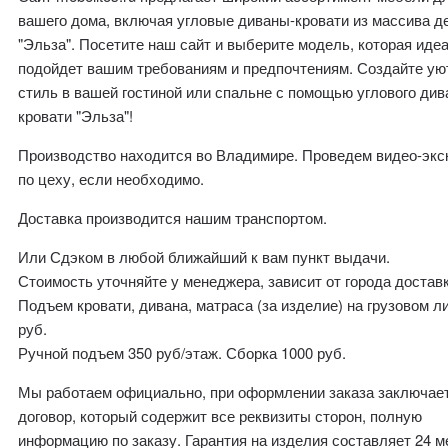
вашего дома, включая угловые диваны-кровати из массива д
"Эльза". Посетите наш сайт и выберите модель, которая иде
подойдет вашим требованиям и предпочтениям. Создайте ую
стиль в вашей гостиной или спальне с помощью углового див
кровати "Эльза"!
Производство находится во Владимире. Проведем видео-эк
по цеху, если необходимо.
Доставка производится нашим транспортом.
Или Сдэком в любой ближайший к вам пункт выдачи.
Стоимость уточняйте у менеджера, зависит от города доставк
Подъем кровати, дивана, матраса (за изделие) на грузовом л
руб.
Ручной подъем 350 руб/этаж. Сборка 1000 руб.
Мы работаем официально, при оформлении заказа заключае
договор, который содержит все реквизиты сторон, полную
информацию по заказу. Гарантия на изделия составляет 24 м