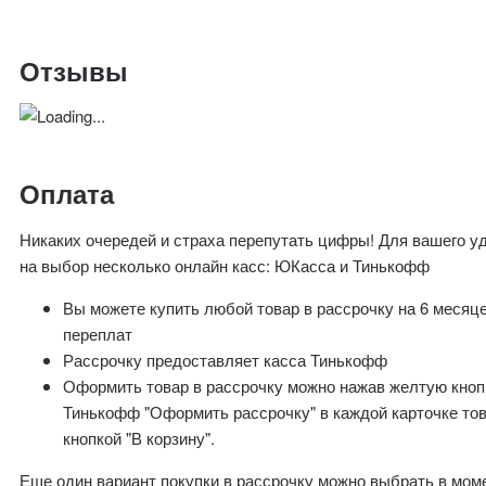
Отзывы
Оплата
Никаких очередей и страха перепутать цифры! Для вашего у
на выбор несколько онлайн касс: ЮКасса и Тинькофф
Вы можете купить любой товар в рассрочку на 6 месяц
переплат
Рассрочку предоставляет касса Тинькофф
Оформить товар в рассрочку можно нажав желтую кноп
Тинькофф "Оформить рассрочку" в каждой карточке то
кнопкой "В корзину".
Еще один вариант покупки в рассрочку можно выбрать в мом