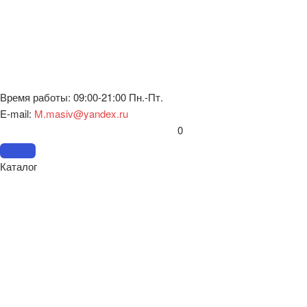
Время работы: 09:00-21:00 Пн.-Пт.
E-mail:
M.masiv@yandex.ru
0
Каталог