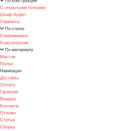
По конструкции
С открытыми полками
Шкаф-буфет
Серванты
По стилю
Современные
Классические
По материалу
Массив
Полки
Навигация
Доставка
Оплата
Гарантия
Возврат
Контакты
Отзывы
Статьи
Сборка