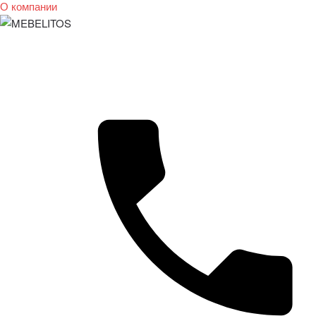
О компании