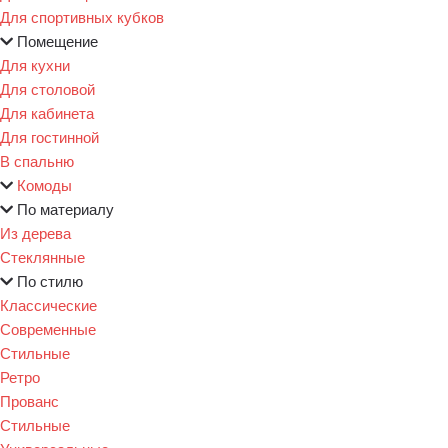
Для спортивных кубков
Помещение
Для кухни
Для столовой
Для кабинета
Для гостинной
В спальню
Комоды
По материалу
Из дерева
Стеклянные
По стилю
Классические
Современные
Стильные
Ретро
Прованс
Стильные