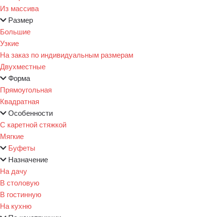
Из массива
Размер
Большие
Узкие
На заказ по индивидуальным размерам
Двухместные
Форма
Прямоугольная
Квадратная
Особенности
С каретной стяжкой
Мягкие
Буфеты
Назначение
На дачу
В столовую
В гостинную
На кухню