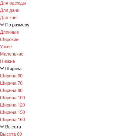
Для одежды
Для дачи
Для книг
По размеру
Длинные
Широкие
Узкие
Маленькие
Низкие
Ширина
Ширина 60
Ширина 70
Ширина 80
Ширина 100
Ширина 120
Ширина 150
Ширина 160
Высота
Высота 60