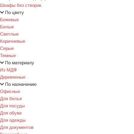
Шкафы без створок
По цвету
Бежевые
Белые
Светлые
Коричневые
Серые
Темные
По материалу
Из МДФ
Деревянные
По назначению
Офисные
Для белья
Для посуды
Для обуви
Для одежды
Для документов