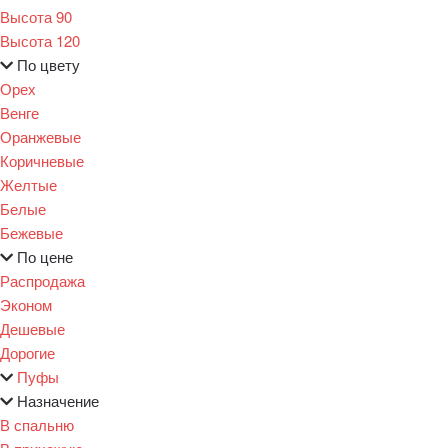
Высота 90
Высота 120
По цвету
Орех
Венге
Оранжевые
Коричневые
Желтые
Белые
Бежевые
По цене
Распродажа
Эконом
Дешевые
Дорогие
Пуфы
Назначение
В спальню