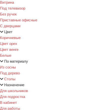
Витрина
Под телевизор
Без ручек
Приставные офисные
С дверцами
Цвет
Коричневые
Цвет орех
Цвет венге
Белые
По материалу
Из сосны
Под дерево
Столы
Назначение
Для школьников
Для подростка
В кабинет
Для работы