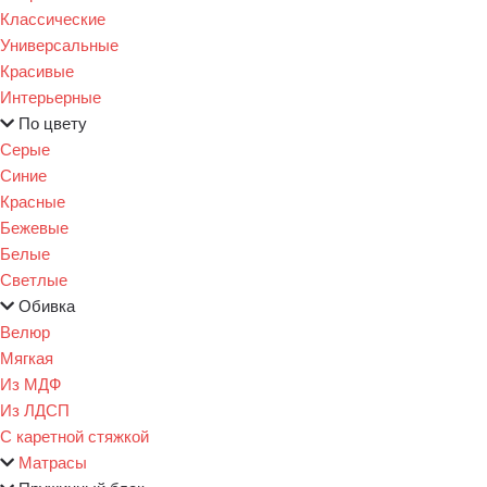
Классические
Универсальные
Красивые
Интерьерные
По цвету
Серые
Синие
Красные
Бежевые
Белые
Светлые
Обивка
Велюр
Мягкая
Из МДФ
Из ЛДСП
С каретной стяжкой
Матрасы