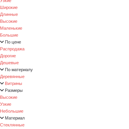
Узкие
Широкие
Длинные
Высокие
Маленькие
Большие
По цене
Распродажа
Дорогие
Дешевые
По материалу
Деревянные
Витрины
Размеры
Высокие
Узкие
Небольшие
Материал
Стеклянные