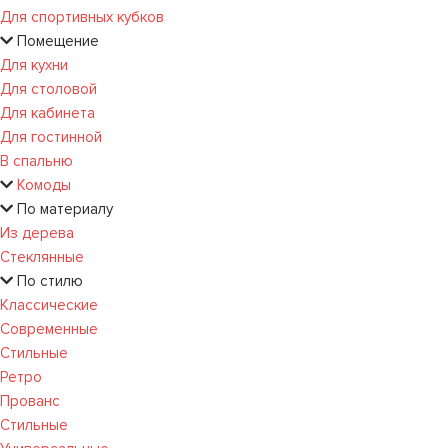
Для спортивных кубков
Помещение
Для кухни
Для столовой
Для кабинета
Для гостинной
В спальню
Комоды
По материалу
Из дерева
Стеклянные
По стилю
Классические
Современные
Стильные
Ретро
Прованс
Стильные