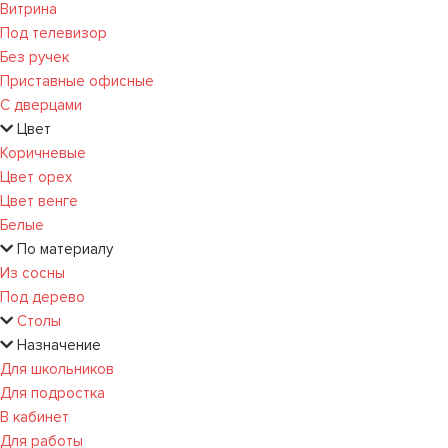
Витрина
Под телевизор
Без ручек
Приставные офисные
С дверцами
Цвет
Коричневые
Цвет орех
Цвет венге
Белые
По материалу
Из сосны
Под дерево
Столы
Назначение
Для школьников
Для подростка
В кабинет
Для работы