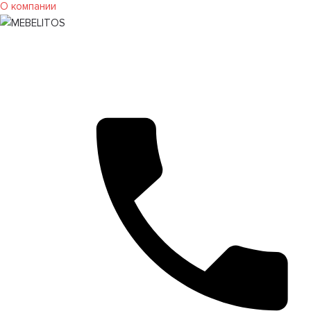
О компании