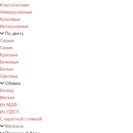
Классические
Универсальные
Красивые
Интерьерные
По цвету
Серые
Синие
Красные
Бежевые
Белые
Светлые
Обивка
Велюр
Мягкая
Из МДФ
Из ЛДСП
С каретной стяжкой
Матрасы