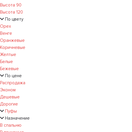
Высота 90
Высота 120
По цвету
Орех
Венге
Оранжевые
Коричневые
Желтые
Белые
Бежевые
По цене
Распродажа
Эконом
Дешевые
Дорогие
Пуфы
Назначение
В спальню