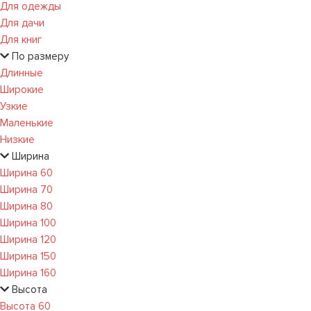
Для одежды
Для дачи
Для книг
По размеру
Длинные
Широкие
Узкие
Маленькие
Низкие
Ширина
Ширина 60
Ширина 70
Ширина 80
Ширина 100
Ширина 120
Ширина 150
Ширина 160
Высота
Высота 60