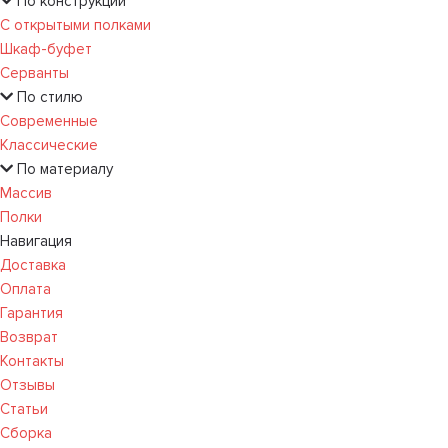
По конструкции
С открытыми полками
Шкаф-буфет
Серванты
По стилю
Современные
Классические
По материалу
Массив
Полки
Навигация
Доставка
Оплата
Гарантия
Возврат
Контакты
Отзывы
Статьи
Сборка