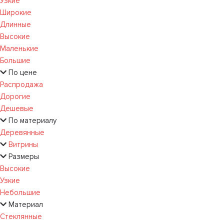
Узкие
Широкие
Длинные
Высокие
Маленькие
Большие
По цене
Распродажа
Дорогие
Дешевые
По материалу
Деревянные
Витрины
Размеры
Высокие
Узкие
Небольшие
Материал
Стеклянные