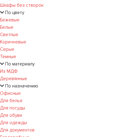
Шкафы без створок
По цвету
Бежевые
Белые
Светлые
Коричневые
Серые
Темные
По материалу
Из МДФ
Деревянные
По назначению
Офисные
Для белья
Для посуды
Для обуви
Для одежды
Для документов