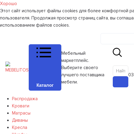
Хорошо
Этот сайт использует файлы cookies для более комфортной р
пользователя. Продолжая просмотр страниц сайта, вы соглаша
использованием файлов cookies.
Личный к
Мебельный
маркетплейс.
Выберите своего
лучшего поставщика
0
З
мебели.
Каталог
Распродажа
Кровати
Матрасы
Диваны
Кресла