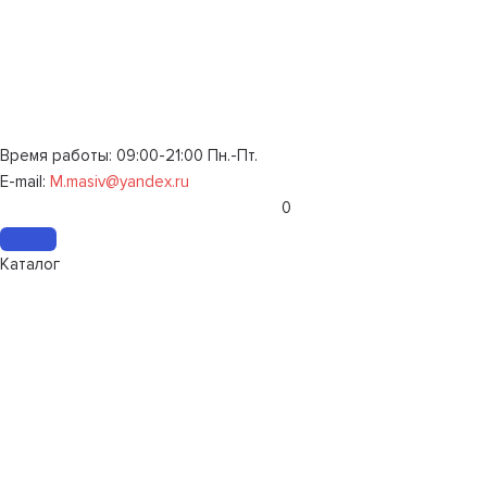
Время работы: 09:00-21:00 Пн.-Пт.
E-mail:
M.masiv@yandex.ru
0
Каталог