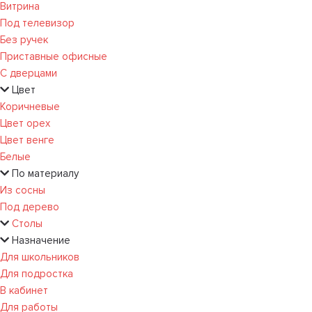
Витрина
Под телевизор
Без ручек
Приставные офисные
С дверцами
Цвет
Коричневые
Цвет орех
Цвет венге
Белые
По материалу
Из сосны
Под дерево
Столы
Назначение
Для школьников
Для подростка
В кабинет
Для работы