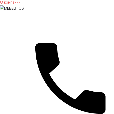
О компании