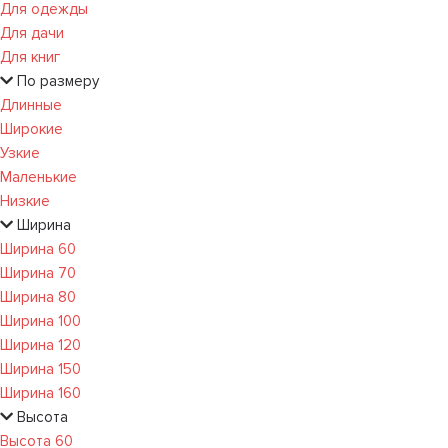
Для одежды
Для дачи
Для книг
По размеру
Длинные
Широкие
Узкие
Маленькие
Низкие
Ширина
Ширина 60
Ширина 70
Ширина 80
Ширина 100
Ширина 120
Ширина 150
Ширина 160
Высота
Высота 60