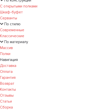
По конструкции
С открытыми полками
Шкаф-буфет
Серванты
По стилю
Современные
Классические
По материалу
Массив
Полки
Навигация
Доставка
Оплата
Гарантия
Возврат
Контакты
Отзывы
Статьи
Сборка