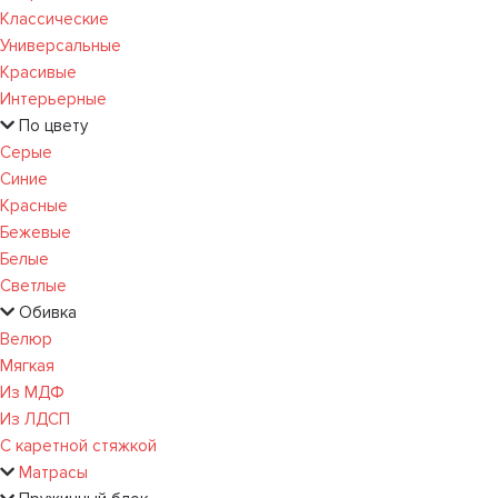
Классические
Универсальные
Красивые
Интерьерные
По цвету
Серые
Синие
Красные
Бежевые
Белые
Светлые
Обивка
Велюр
Мягкая
Из МДФ
Из ЛДСП
С каретной стяжкой
Матрасы