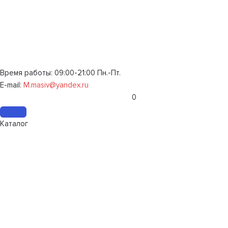
Время работы: 09:00-21:00 Пн.-Пт.
E-mail:
M.masiv@yandex.ru
0
Каталог