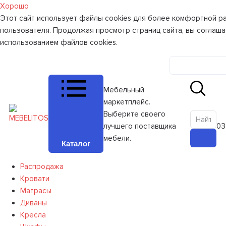
Хорошо
Этот сайт использует файлы cookies для более комфортной р
пользователя. Продолжая просмотр страниц сайта, вы соглаша
использованием файлов cookies.
Личный к
Мебельный
маркетплейс.
Выберите своего
лучшего поставщика
0
З
мебели.
Каталог
Распродажа
Кровати
Матрасы
Диваны
Кресла