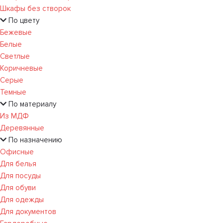
Шкафы без створок
По цвету
Бежевые
Белые
Светлые
Коричневые
Серые
Темные
По материалу
Из МДФ
Деревянные
По назначению
Офисные
Для белья
Для посуды
Для обуви
Для одежды
Для документов