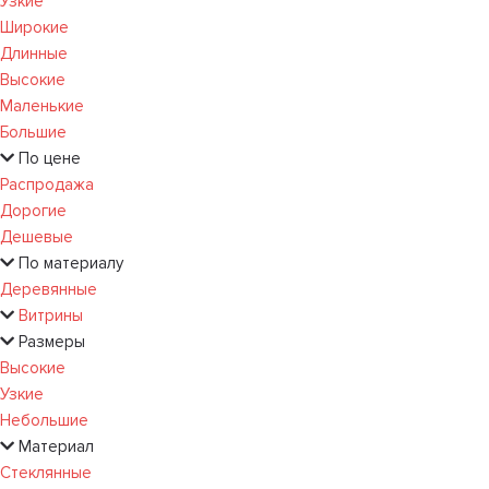
Узкие
Широкие
Длинные
Высокие
Маленькие
Большие
По цене
Распродажа
Дорогие
Дешевые
По материалу
Деревянные
Витрины
Размеры
Высокие
Узкие
Небольшие
Материал
Стеклянные