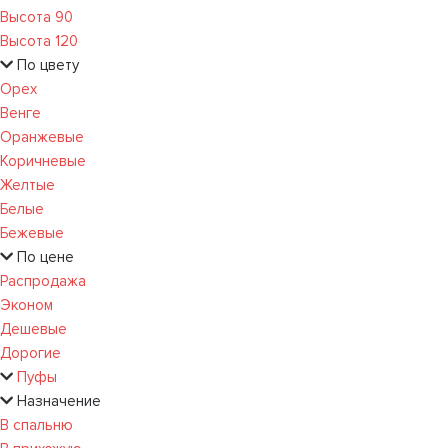
Высота 90
Высота 120
По цвету
Орех
Венге
Оранжевые
Коричневые
Желтые
Белые
Бежевые
По цене
Распродажа
Эконом
Дешевые
Дорогие
Пуфы
Назначение
В спальню