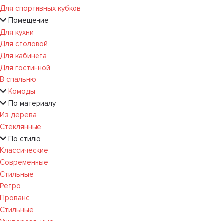
Для спортивных кубков
Помещение
Для кухни
Для столовой
Для кабинета
Для гостинной
В спальню
Комоды
По материалу
Из дерева
Стеклянные
По стилю
Классические
Современные
Стильные
Ретро
Прованс
Стильные