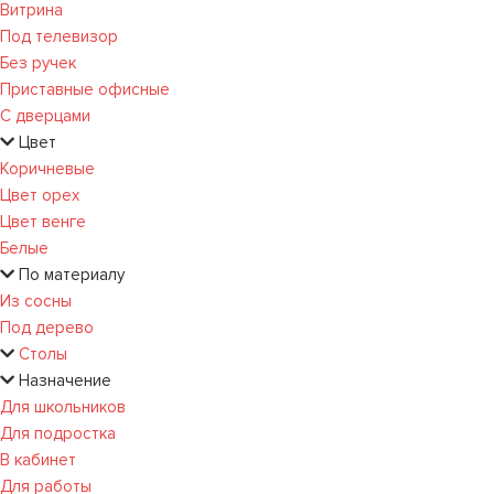
Витрина
Под телевизор
Без ручек
Приставные офисные
С дверцами
Цвет
Коричневые
Цвет орех
Цвет венге
Белые
По материалу
Из сосны
Под дерево
Столы
Назначение
Для школьников
Для подростка
В кабинет
Для работы