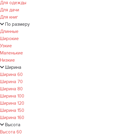
Для одежды
Для дачи
Для книг
По размеру
Длинные
Широкие
Узкие
Маленькие
Низкие
Ширина
Ширина 60
Ширина 70
Ширина 80
Ширина 100
Ширина 120
Ширина 150
Ширина 160
Высота
Высота 60