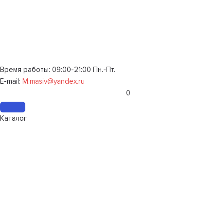
Время работы: 09:00-21:00 Пн.-Пт.
E-mail:
M.masiv@yandex.ru
0
Каталог