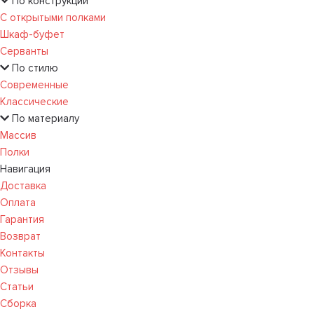
По конструкции
С открытыми полками
Шкаф-буфет
Серванты
По стилю
Современные
Классические
По материалу
Массив
Полки
Навигация
Доставка
Оплата
Гарантия
Возврат
Контакты
Отзывы
Статьи
Сборка