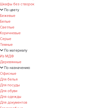
Шкафы без створок
По цвету
Бежевые
Белые
Светлые
Коричневые
Серые
Темные
По материалу
Из МДФ
Деревянные
По назначению
Офисные
Для белья
Для посуды
Для обуви
Для одежды
Для документов