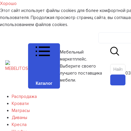
Хорошо
Этот сайт использует файлы cookies для более комфортной р
пользователя. Продолжая просмотр страниц сайта, вы соглаша
использованием файлов cookies.
Личный к
Мебельный
маркетплейс.
Выберите своего
лучшего поставщика
0
З
мебели.
Каталог
Распродажа
Кровати
Матрасы
Диваны
Кресла