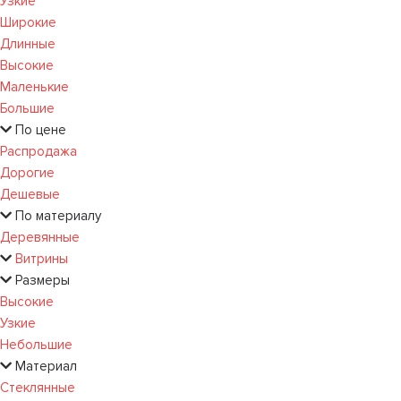
Узкие
Широкие
Длинные
Высокие
Маленькие
Большие
По цене
Распродажа
Дорогие
Дешевые
По материалу
Деревянные
Витрины
Размеры
Высокие
Узкие
Небольшие
Материал
Стеклянные