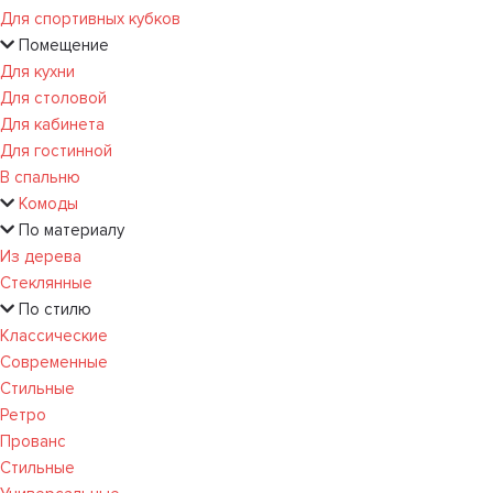
Для спортивных кубков
Помещение
Для кухни
Для столовой
Для кабинета
Для гостинной
В спальню
Комоды
По материалу
Из дерева
Стеклянные
По стилю
Классические
Современные
Стильные
Ретро
Прованс
Стильные