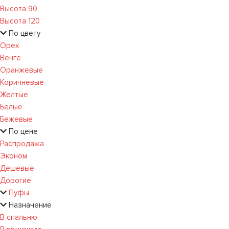
Высота 90
Высота 120
По цвету
Орех
Венге
Оранжевые
Коричневые
Желтые
Белые
Бежевые
По цене
Распродажа
Эконом
Дешевые
Дорогие
Пуфы
Назначение
В спальню