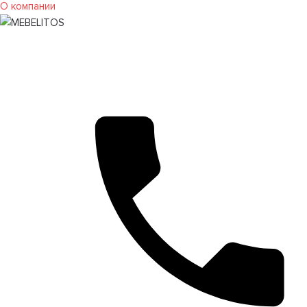
О компании