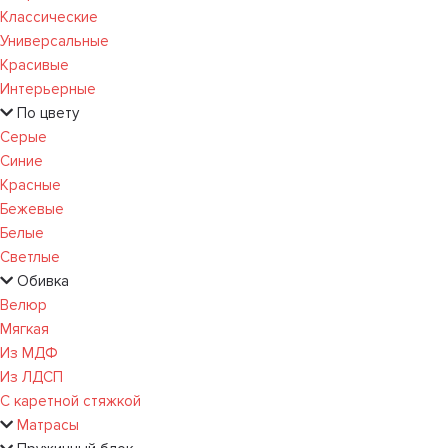
Классические
Универсальные
Красивые
Интерьерные
По цвету
Серые
Синие
Красные
Бежевые
Белые
Светлые
Обивка
Велюр
Мягкая
Из МДФ
Из ЛДСП
С каретной стяжкой
Матрасы