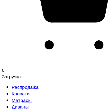
0
Загрузка...
Распродажа
Кровати
Матрасы
Диваны