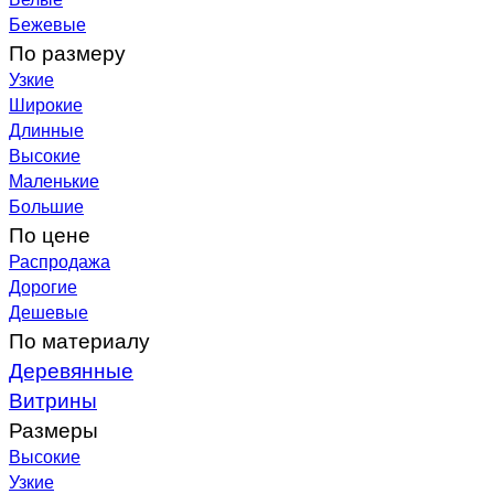
Бежевые
По размеру
Узкие
Широкие
Длинные
Высокие
Маленькие
Большие
По цене
Распродажа
Дорогие
Дешевые
По материалу
Деревянные
Витрины
Размеры
Высокие
Узкие