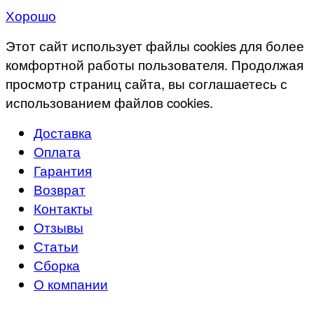
Хорошо
Этот сайт использует файлы cookies для более
комфортной работы пользователя. Продолжая
просмотр страниц сайта, вы соглашаетесь с
использованием файлов cookies.
Доставка
Оплата
Гарантия
Возврат
Контакты
Отзывы
Статьи
Сборка
О компании