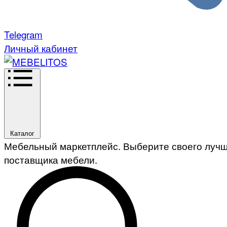
Telegram
Личный кабинет
Каталог
Мебельный маркетплейс. Выберите своего луч
поставщика мебели.