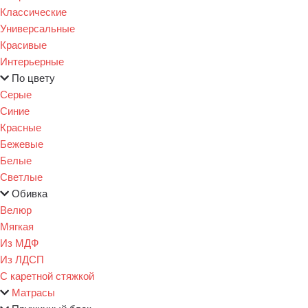
Классические
Универсальные
Красивые
Интерьерные
По цвету
Серые
Синие
Красные
Бежевые
Белые
Светлые
Обивка
Велюр
Мягкая
Из МДФ
Из ЛДСП
С каретной стяжкой
Матрасы