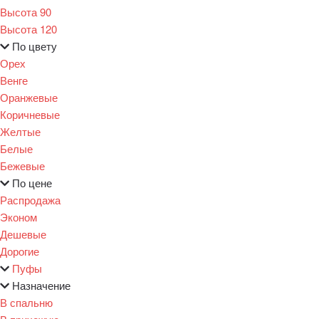
Высота 90
Высота 120
По цвету
Орех
Венге
Оранжевые
Коричневые
Желтые
Белые
Бежевые
По цене
Распродажа
Эконом
Дешевые
Дорогие
Пуфы
Назначение
В спальню