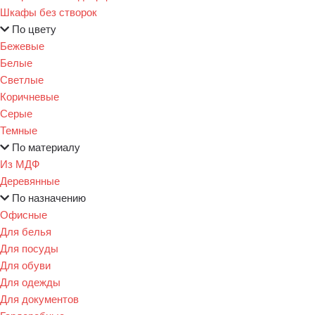
Шкафы без створок
По цвету
Бежевые
Белые
Светлые
Коричневые
Серые
Темные
По материалу
Из МДФ
Деревянные
По назначению
Офисные
Для белья
Для посуды
Для обуви
Для одежды
Для документов