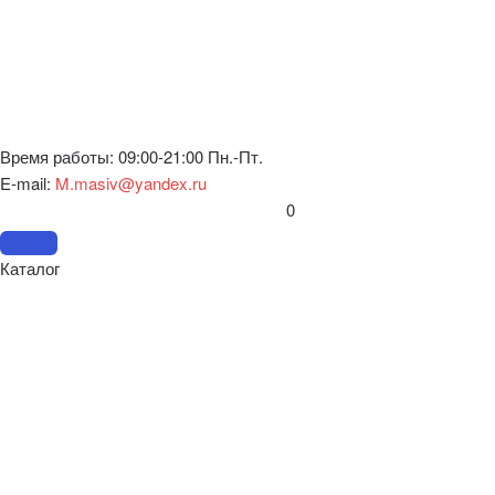
Время работы: 09:00-21:00 Пн.-Пт.
E-mail:
M.masiv@yandex.ru
0
Каталог