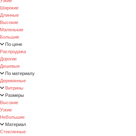
Узкие
Широкие
Длинные
Высокие
Маленькие
Большие
По цене
Распродажа
Дорогие
Дешевые
По материалу
Деревянные
Витрины
Размеры
Высокие
Узкие
Небольшие
Материал
Стеклянные