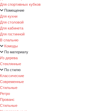
Для спортивных кубков
Помещение
Для кухни
Для столовой
Для кабинета
Для гостинной
В спальню
Комоды
По материалу
Из дерева
Стеклянные
По стилю
Классические
Современные
Стильные
Ретро
Прованс
Стильные