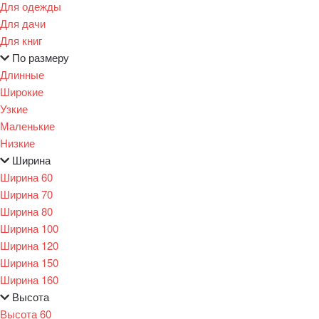
Для одежды
Для дачи
Для книг
По размеру
Длинные
Широкие
Узкие
Маленькие
Низкие
Ширина
Ширина 60
Ширина 70
Ширина 80
Ширина 100
Ширина 120
Ширина 150
Ширина 160
Высота
Высота 60