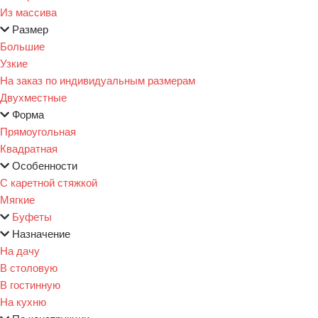
Из массива
Размер
Большие
Узкие
На заказ по индивидуальным размерам
Двухместные
Форма
Прямоугольная
Квадратная
Особенности
С каретной стяжкой
Мягкие
Буфеты
Назначение
На дачу
В столовую
В гостинную
На кухню