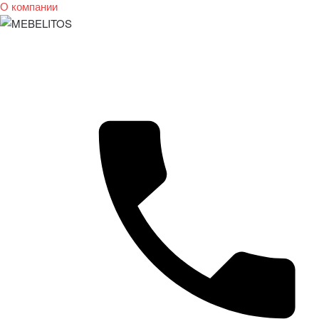
О компании