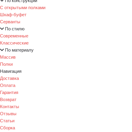
По конструкции
С открытыми полками
Шкаф-буфет
Серванты
По стилю
Современные
Классические
По материалу
Массив
Полки
Навигация
Доставка
Оплата
Гарантия
Возврат
Контакты
Отзывы
Статьи
Сборка