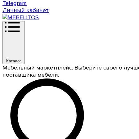
Telegram
Личный кабинет
Каталог
Мебельный маркетплейс. Выберите своего лучш
поставщика мебели.