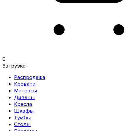
0
Загрузка...
Распродажа
Кровати
Матрасы
Диваны
Кресла
Шкафы
Тумбы
Столы