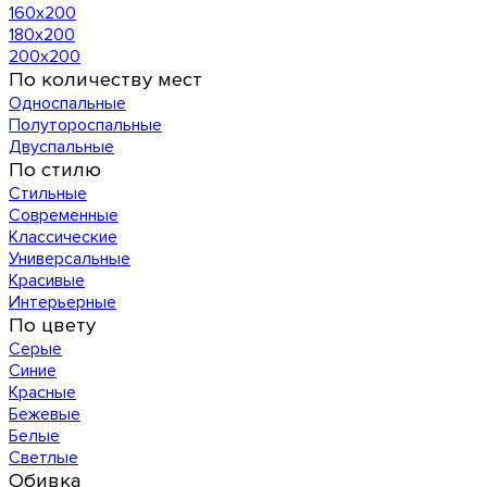
160х200
180х200
200х200
По количеству мест
Односпальные
Полутороспальные
Двуспальные
По стилю
Стильные
Современные
Классические
Универсальные
Красивые
Интерьерные
По цвету
Серые
Синие
Красные
Бежевые
Белые
Светлые
Обивка