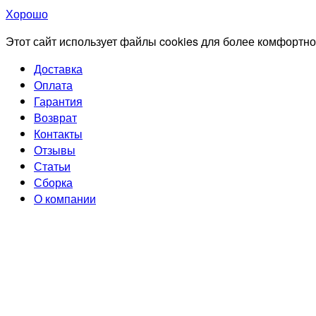
Хорошо
Этот сайт использует файлы cookies для более комфортно
Доставка
Оплата
Гарантия
Возврат
Контакты
Отзывы
Статьи
Сборка
О компании