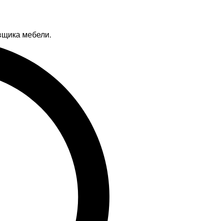
вщика мебели.