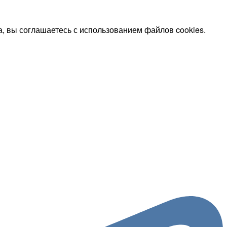
, вы соглашаетесь с использованием файлов cookies.