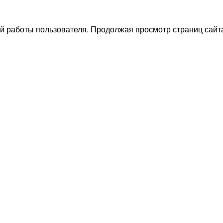
й работы пользователя. Продолжая просмотр страниц сайта