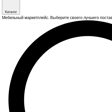
Каталог
Мебельный маркетплейс. Выберите своего лучшего поста