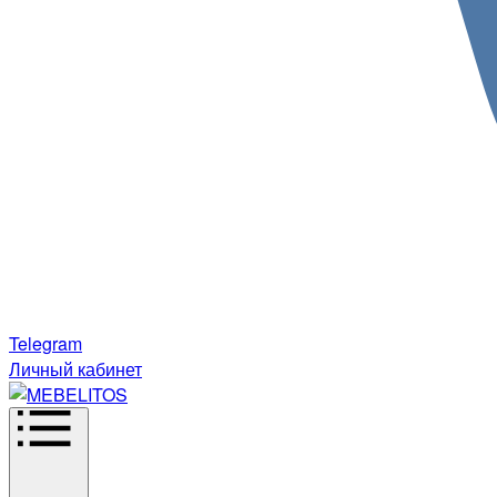
Telegram
Личный кабинет