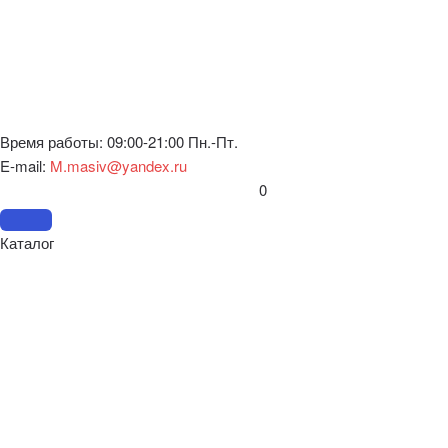
Время работы: 09:00-21:00 Пн.-Пт.
E-mail:
M.masiv@yandex.ru
0
Каталог