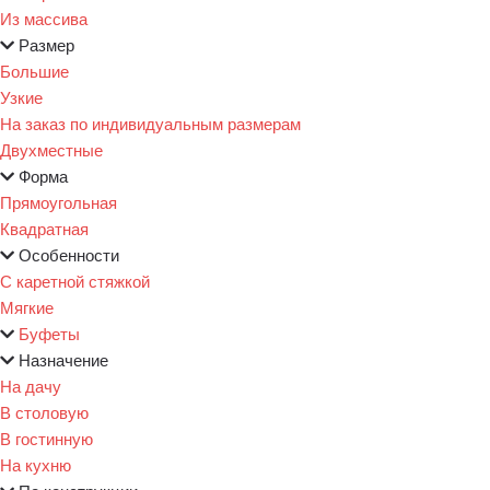
Из массива
Размер
Большие
Узкие
На заказ по индивидуальным размерам
Двухместные
Форма
Прямоугольная
Квадратная
Особенности
С каретной стяжкой
Мягкие
Буфеты
Назначение
На дачу
В столовую
В гостинную
На кухню