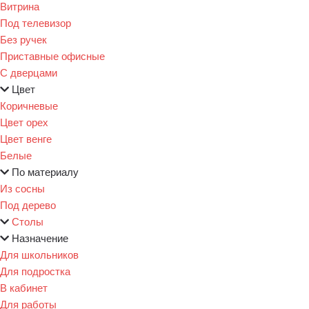
Витрина
Под телевизор
Без ручек
Приставные офисные
С дверцами
Цвет
Коричневые
Цвет орех
Цвет венге
Белые
По материалу
Из сосны
Под дерево
Столы
Назначение
Для школьников
Для подростка
В кабинет
Для работы