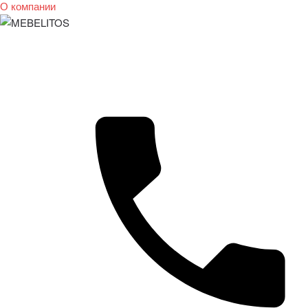
О компании