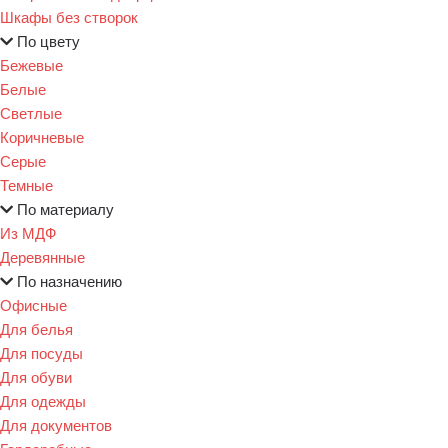
Шкафы без створок
По цвету
Бежевые
Белые
Светлые
Коричневые
Серые
Темные
По материалу
Из МДФ
Деревянные
По назначению
Офисные
Для белья
Для посуды
Для обуви
Для одежды
Для документов