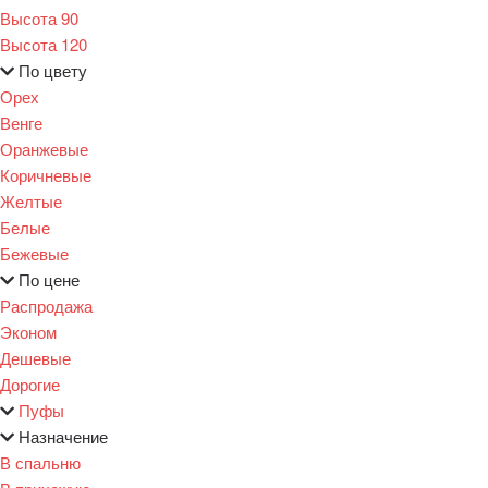
Высота 90
Высота 120
По цвету
Орех
Венге
Оранжевые
Коричневые
Желтые
Белые
Бежевые
По цене
Распродажа
Эконом
Дешевые
Дорогие
Пуфы
Назначение
В спальню