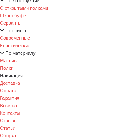
По конструкции
С открытыми полками
Шкаф-буфет
Серванты
По стилю
Современные
Классические
По материалу
Массив
Полки
Навигация
Доставка
Оплата
Гарантия
Возврат
Контакты
Отзывы
Статьи
Сборка