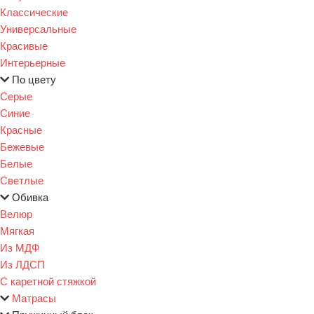
Классические
Универсальные
Красивые
Интерьерные
По цвету
Серые
Синие
Красные
Бежевые
Белые
Светлые
Обивка
Велюр
Мягкая
Из МДФ
Из ЛДСП
С каретной стяжкой
Матрасы