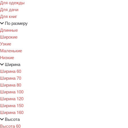
Для одежды
Для дачи
Для книг
По размеру
Длинные
Широкие
Узкие
Маленькие
Низкие
Ширина
Ширина 60
Ширина 70
Ширина 80
Ширина 100
Ширина 120
Ширина 150
Ширина 160
Высота
Высота 60