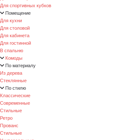
Для спортивных кубков
Помещение
Для кухни
Для столовой
Для кабинета
Для гостинной
В спальню
Комоды
По материалу
Из дерева
Стеклянные
По стилю
Классические
Современные
Стильные
Ретро
Прованс
Стильные