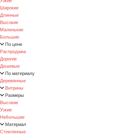
Узкие
Широкие
Длинные
Высокие
Маленькие
Большие
По цене
Распродажа
Дорогие
Дешевые
По материалу
Деревянные
Витрины
Размеры
Высокие
Узкие
Небольшие
Материал
Стеклянные