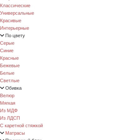
Классические
Универсальные
Красивые
Интерьерные
По цвету
Серые
Синие
Красные
Бежевые
Белые
Светлые
Обивка
Велюр
Мягкая
Из МДФ
Из ЛДСП
С каретной стяжкой
Матрасы