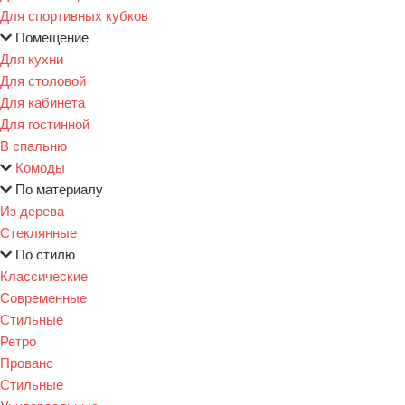
Для спортивных кубков
Помещение
Для кухни
Для столовой
Для кабинета
Для гостинной
В спальню
Комоды
По материалу
Из дерева
Стеклянные
По стилю
Классические
Современные
Стильные
Ретро
Прованс
Стильные