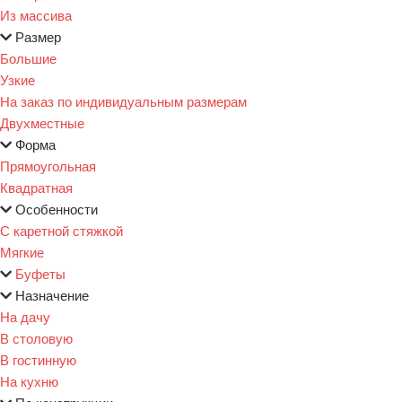
Из массива
Размер
Большие
Узкие
На заказ по индивидуальным размерам
Двухместные
Форма
Прямоугольная
Квадратная
Особенности
С каретной стяжкой
Мягкие
Буфеты
Назначение
На дачу
В столовую
В гостинную
На кухню