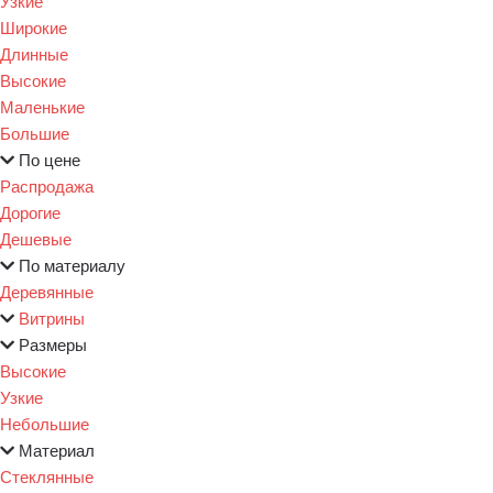
Узкие
Широкие
Длинные
Высокие
Маленькие
Большие
По цене
Распродажа
Дорогие
Дешевые
По материалу
Деревянные
Витрины
Размеры
Высокие
Узкие
Небольшие
Материал
Стеклянные