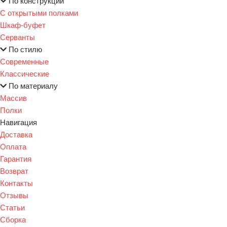
По конструкции
С открытыми полками
Шкаф-буфет
Серванты
По стилю
Современные
Классические
По материалу
Массив
Полки
Навигация
Доставка
Оплата
Гарантия
Возврат
Контакты
Отзывы
Статьи
Сборка