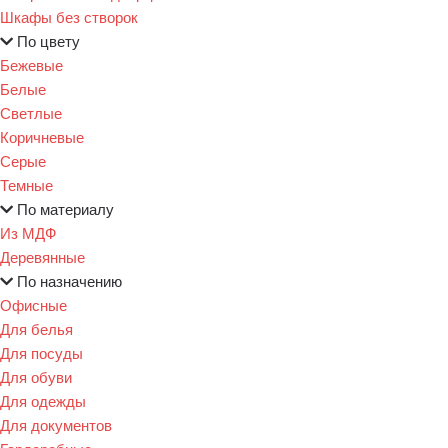
Шкафы без створок
По цвету
Бежевые
Белые
Светлые
Коричневые
Серые
Темные
По материалу
Из МДФ
Деревянные
По назначению
Офисные
Для белья
Для посуды
Для обуви
Для одежды
Для документов