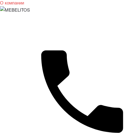
О компании