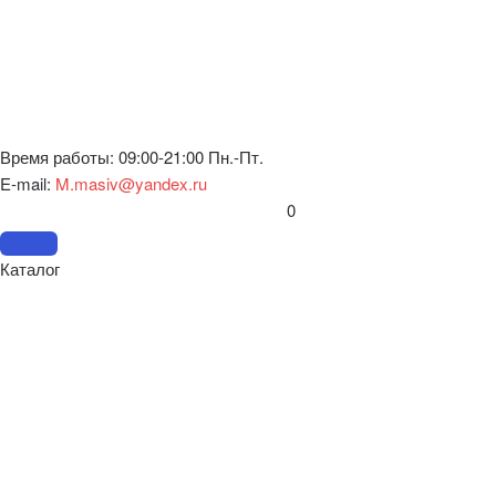
Время работы: 09:00-21:00 Пн.-Пт.
E-mail:
M.masiv@yandex.ru
0
Каталог