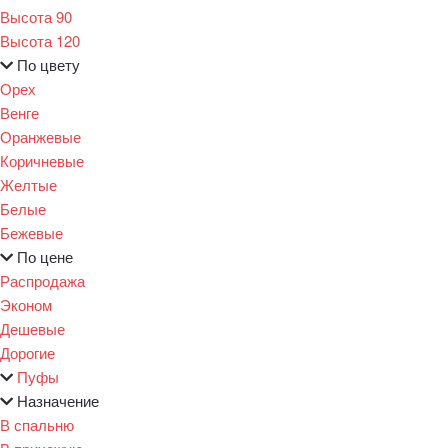
Высота 90
Высота 120
По цвету
Орех
Венге
Оранжевые
Коричневые
Желтые
Белые
Бежевые
По цене
Распродажа
Эконом
Дешевые
Дорогие
Пуфы
Назначение
В спальню