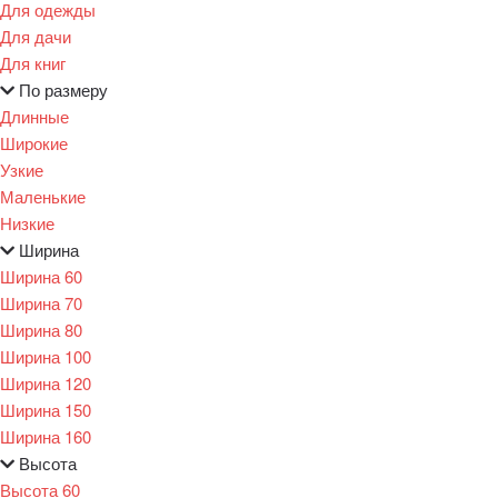
Для одежды
Для дачи
Для книг
По размеру
Длинные
Широкие
Узкие
Маленькие
Низкие
Ширина
Ширина 60
Ширина 70
Ширина 80
Ширина 100
Ширина 120
Ширина 150
Ширина 160
Высота
Высота 60