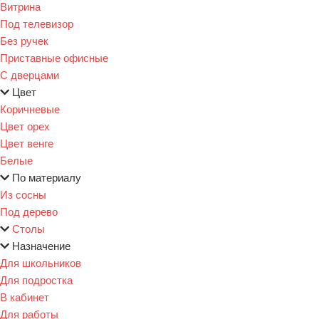
Витрина
Под телевизор
Без ручек
Приставные офисные
С дверцами
Цвет
Коричневые
Цвет орех
Цвет венге
Белые
По материалу
Из сосны
Под дерево
Столы
Назначение
Для школьников
Для подростка
В кабинет
Для работы