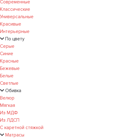
Современные
Классические
Универсальные
Красивые
Интерьерные
По цвету
Серые
Синие
Красные
Бежевые
Белые
Светлые
Обивка
Велюр
Мягкая
Из МДФ
Из ЛДСП
С каретной стяжкой
Матрасы