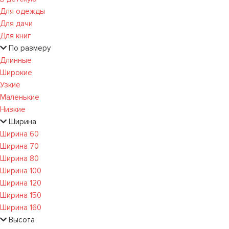
Для одежды
Для дачи
Для книг
По размеру
Длинные
Широкие
Узкие
Маленькие
Низкие
Ширина
Ширина 60
Ширина 70
Ширина 80
Ширина 100
Ширина 120
Ширина 150
Ширина 160
Высота