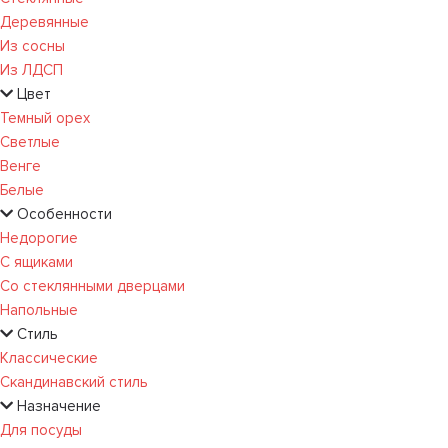
Деревянные
Из сосны
Из ЛДСП
Цвет
Темный орех
Светлые
Венге
Белые
Особенности
Недорогие
С ящиками
Со стеклянными дверцами
Напольные
Стиль
Классические
Скандинавский стиль
Назначение
Для посуды