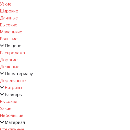
Узкие
Широкие
Длинные
Высокие
Маленькие
Большие
По цене
Распродажа
Дорогие
Дешевые
По материалу
Деревянные
Витрины
Размеры
Высокие
Узкие
Небольшие
Материал
Стеклянные