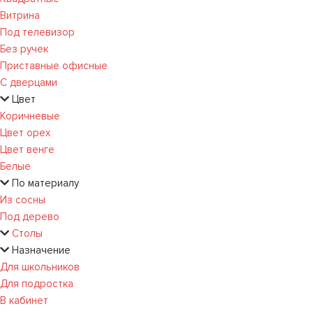
Витрина
Под телевизор
Без ручек
Приставные офисные
С дверцами
Цвет
Коричневые
Цвет орех
Цвет венге
Белые
По материалу
Из сосны
Под дерево
Столы
Назначение
Для школьников
Для подростка
В кабинет