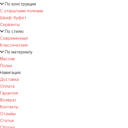
По конструкции
С открытыми полками
Шкаф-буфет
Серванты
По стилю
Современные
Классические
По материалу
Массив
Полки
Навигация
Доставка
Оплата
Гарантия
Возврат
Контакты
Отзывы
Статьи
Сборка