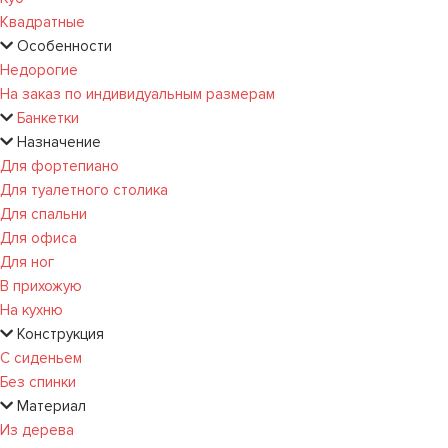
Квадратные
Особенности
Недорогие
На заказ по индивидуальным размерам
Банкетки
Назначение
Для фортепиано
Для туалетного столика
Для спальни
Для офиса
Для ног
В прихожую
На кухню
Конструкция
С сиденьем
Без спинки
Материал
Из дерева