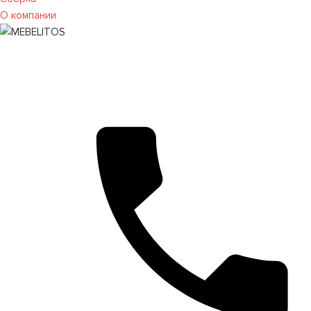
О компании