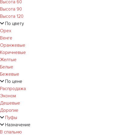
Высота 60
Высота 90
Высота 120
По цвету
Орех
Венге
Оранжевые
Коричневые
Желтые
Белые
Бежевые
По цене
Распродажа
Эконом
Дешевые
Дорогие
Пуфы
Назначение
В спальню