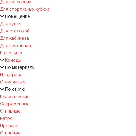
Для коллекции
Для спортивных кубков
Помещение
Для кухни
Для столовой
Для кабинета
Для гостинной
В спальню
Комоды
По материалу
Из дерева
Стеклянные
По стилю
Классические
Современные
Стильные
Ретро
Прованс
Стильные