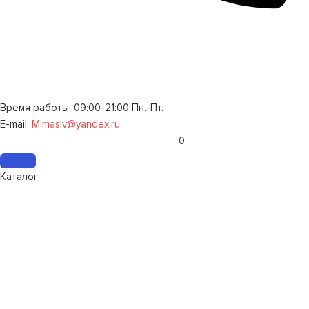
Время работы: 09:00-21:00 Пн.-Пт.
E-mail:
M.masiv@yandex.ru
0
Каталог