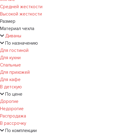
Средней жесткости
Высокой жесткости
Размер
Материал чехла
Диваны
По назначению
Для гостиной
Для кухни
Спальные
Для прихожей
Для кафе
В детскую
По цене
Дорогие
Недорогие
Распродажа
В рассрочку
По комплекции