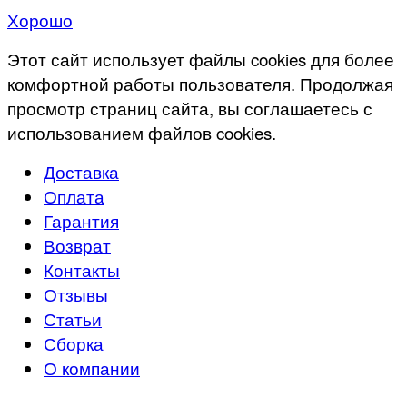
Хорошо
Этот сайт использует файлы cookies для более
комфортной работы пользователя. Продолжая
просмотр страниц сайта, вы соглашаетесь с
использованием файлов cookies.
Доставка
Оплата
Гарантия
Возврат
Контакты
Отзывы
Статьи
Сборка
О компании