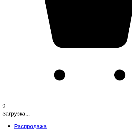
0
Загрузка...
Распродажа