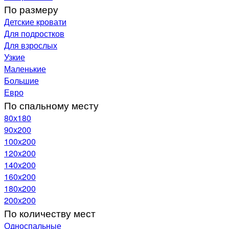
По размеру
Детские кровати
Для подростков
Для взрослых
Узкие
Маленькие
Большие
Евро
По спальному месту
80х180
90х200
100х200
120x200
140х200
160х200
180х200
200х200
По количеству мест
Односпальные