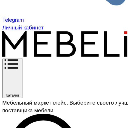
Telegram
Личный кабинет
Каталог
Мебельный маркетплейс. Выберите своего луч
поставщика мебели.