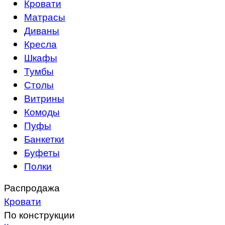
Кровати
Матрасы
Диваны
Кресла
Шкафы
Тумбы
Столы
Витрины
Комоды
Пуфы
Банкетки
Буфеты
Полки
Распродажа
Кровати
По конструкции