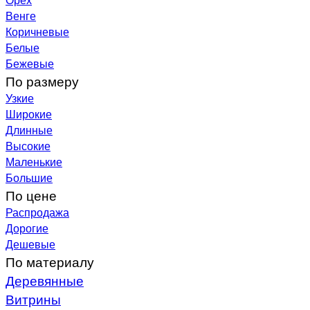
Венге
Коричневые
Белые
Бежевые
По размеру
Узкие
Широкие
Длинные
Высокие
Маленькие
Большие
По цене
Распродажа
Дорогие
Дешевые
По материалу
Деревянные
Витрины