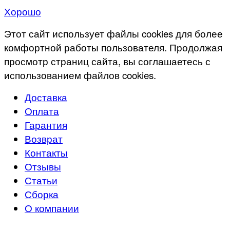
Хорошо
Этот сайт использует файлы cookies для более
комфортной работы пользователя. Продолжая
просмотр страниц сайта, вы соглашаетесь с
использованием файлов cookies.
Доставка
Оплата
Гарантия
Возврат
Контакты
Отзывы
Статьи
Сборка
О компании