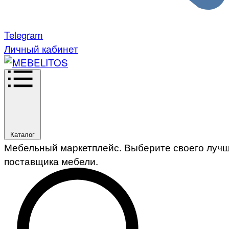
Telegram
Личный кабинет
Каталог
Мебельный маркетплейс. Выберите своего луч
поставщика мебели.