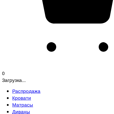
0
Загрузка...
Распродажа
Кровати
Матрасы
Диваны