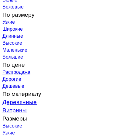
Бежевые
По размеру
Узкие
Широкие
Длинные
Высокие
Маленькие
Большие
По цене
Распродажа
Дорогие
Дешевые
По материалу
Деревянные
Витрины
Размеры
Высокие
Узкие