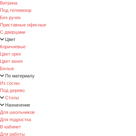
Витрина
Под телевизор
Без ручек
Приставные офисные
С дверцами
Цвет
Коричневые
Цвет орех
Цвет венге
Белые
По материалу
Из сосны
Под дерево
Столы
Назначение
Для школьников
Для подростка
В кабинет
Для работы