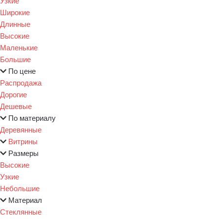
Узкие
Широкие
Длинные
Высокие
Маленькие
Большие
По цене
Распродажа
Дорогие
Дешевые
По материалу
Деревянные
Витрины
Размеры
Высокие
Узкие
Небольшие
Материал
Стеклянные