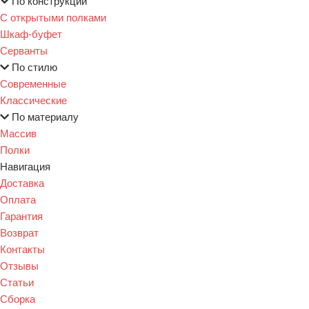
По конструкции
С открытыми полками
Шкаф-буфет
Серванты
По стилю
Современные
Классические
По материалу
Массив
Полки
Навигация
Доставка
Оплата
Гарантия
Возврат
Контакты
Отзывы
Статьи
Сборка