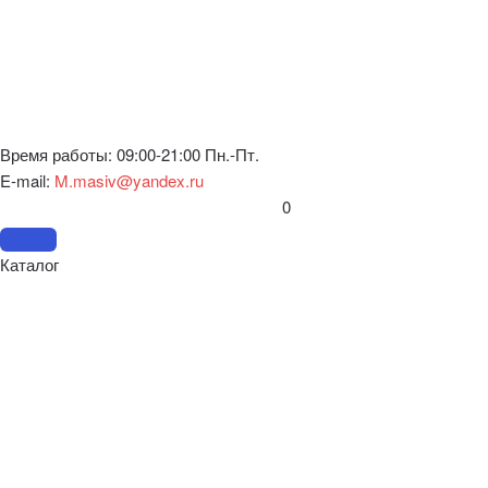
Время работы: 09:00-21:00 Пн.-Пт.
E-mail:
M.masiv@yandex.ru
0
Каталог