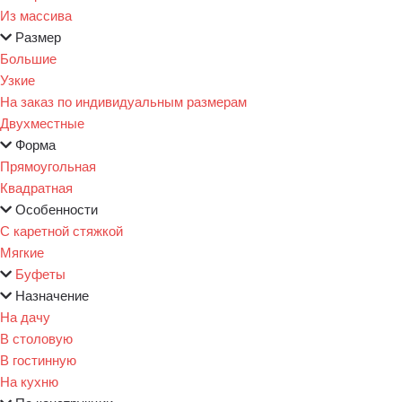
Из массива
Размер
Большие
Узкие
На заказ по индивидуальным размерам
Двухместные
Форма
Прямоугольная
Квадратная
Особенности
С каретной стяжкой
Мягкие
Буфеты
Назначение
На дачу
В столовую
В гостинную
На кухню