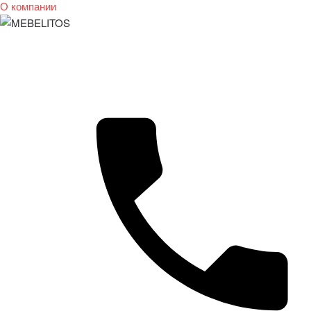
О компании