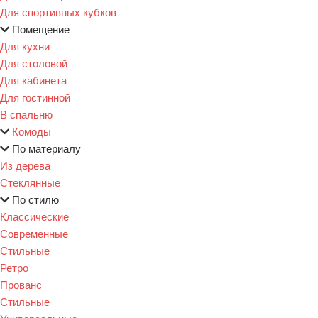
Для спортивных кубков
Помещение
Для кухни
Для столовой
Для кабинета
Для гостинной
В спальню
Комоды
По материалу
Из дерева
Стеклянные
По стилю
Классические
Современные
Стильные
Ретро
Прованс
Стильные