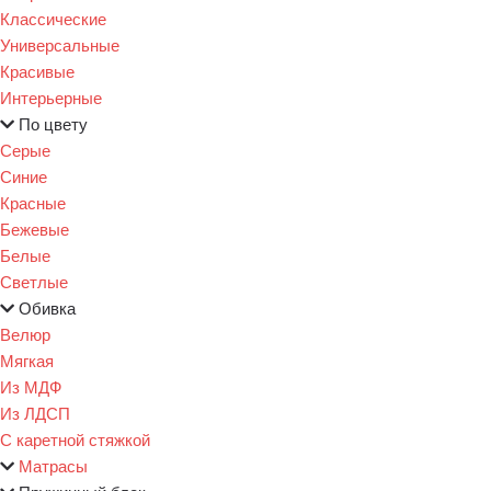
Классические
Универсальные
Красивые
Интерьерные
По цвету
Серые
Синие
Красные
Бежевые
Белые
Светлые
Обивка
Велюр
Мягкая
Из МДФ
Из ЛДСП
С каретной стяжкой
Матрасы