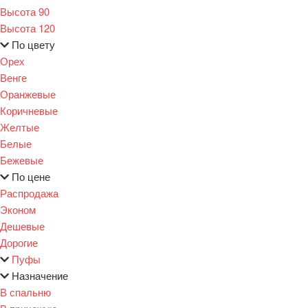
Высота 90
Высота 120
По цвету
Орех
Венге
Оранжевые
Коричневые
Желтые
Белые
Бежевые
По цене
Распродажа
Эконом
Дешевые
Дорогие
Пуфы
Назначение
В спальню