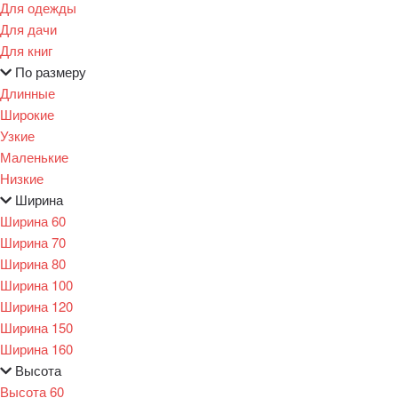
Для одежды
Для дачи
Для книг
По размеру
Длинные
Широкие
Узкие
Маленькие
Низкие
Ширина
Ширина 60
Ширина 70
Ширина 80
Ширина 100
Ширина 120
Ширина 150
Ширина 160
Высота
Высота 60