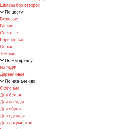
Шкафы без створок
По цвету
Бежевые
Белые
Светлые
Коричневые
Серые
Темные
По материалу
Из МДФ
Деревянные
По назначению
Офисные
Для белья
Для посуды
Для обуви
Для одежды
Для документов