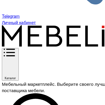
Telegram
Личный кабинет
Каталог
Мебельный маркетплейс. Выберите своего луч
поставщика мебели.