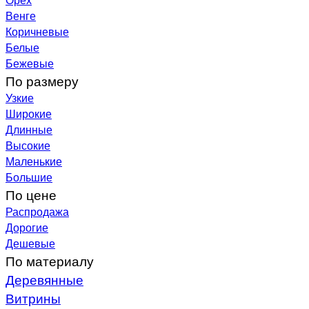
Венге
Коричневые
Белые
Бежевые
По размеру
Узкие
Широкие
Длинные
Высокие
Маленькие
Большие
По цене
Распродажа
Дорогие
Дешевые
По материалу
Деревянные
Витрины