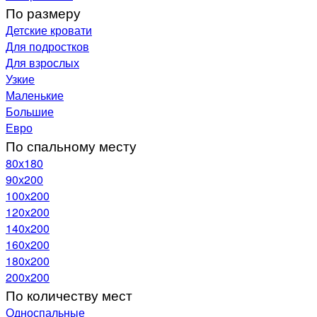
По размеру
Детские кровати
Для подростков
Для взрослых
Узкие
Маленькие
Большие
Евро
По спальному месту
80х180
90х200
100х200
120x200
140х200
160х200
180х200
200х200
По количеству мест
Односпальные