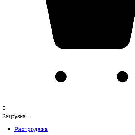
0
Загрузка...
Распродажа