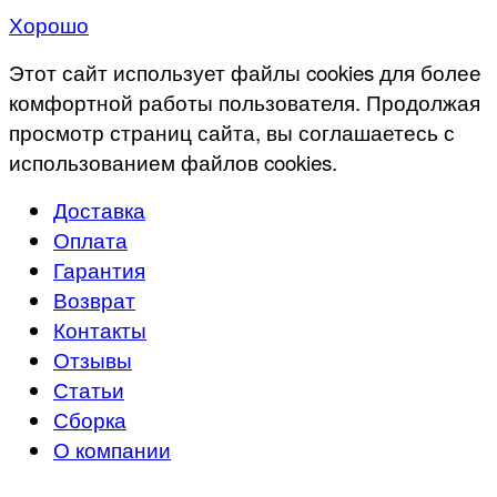
Хорошо
Этот сайт использует файлы cookies для более
комфортной работы пользователя. Продолжая
просмотр страниц сайта, вы соглашаетесь с
использованием файлов cookies.
Доставка
Оплата
Гарантия
Возврат
Контакты
Отзывы
Статьи
Сборка
О компании