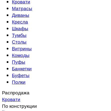
Кровати
Матрасы
Диваны
Кресла
Шкафы
Тумбы
Столы
Витрины
Комоды
Пуфы
Банкетки
Буфеты
Полки
Распродажа
Кровати
По конструкции