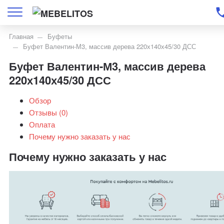
Главная
Буфеты
Буфет Валентин-М3, массив дерева 220х140х45/30 ДСС
Буфет Валентин-М3, массив дерева
220х140х45/30 ДСС
Обзор
Отзывы (
0
)
Оплата
Почему нужно заказать у нас
Почему нужно заказать у нас