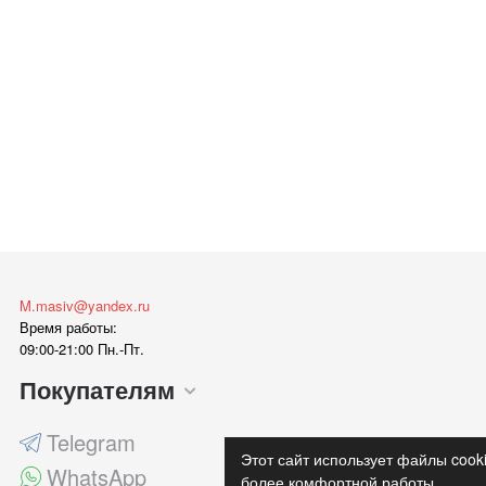
M.masiv@yandex.ru
Время работы:
09:00-21:00 Пн.-Пт.
Покупателям
Telegram
Этот сайт использует файлы cook
WhatsApp
более комфортной работы