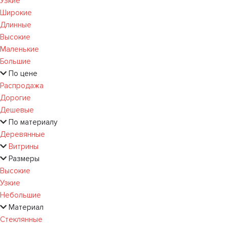
Узкие
Широкие
Длинные
Высокие
Маленькие
Большие
По цене
Распродажа
Дорогие
Дешевые
По материалу
Деревянные
Витрины
Размеры
Высокие
Узкие
Небольшие
Материал
Стеклянные