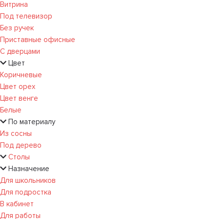
Витрина
Под телевизор
Без ручек
Приставные офисные
С дверцами
Цвет
Коричневые
Цвет орех
Цвет венге
Белые
По материалу
Из сосны
Под дерево
Столы
Назначение
Для школьников
Для подростка
В кабинет
Для работы