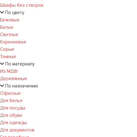
Шкафы без створок
По цвету
Бежевые
Белые
Светлые
Коричневые
Серые
Темные
По материалу
Из МДФ
Деревянные
По назначению
Офисные
Для белья
Для посуды
Для обуви
Для одежды
Для документов