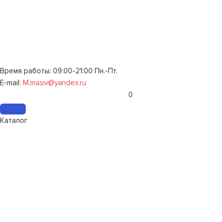
Время работы: 09:00-21:00 Пн.-Пт.
E-mail:
M.masiv@yandex.ru
0
Каталог