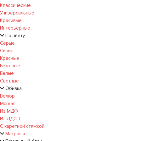
Классические
Универсальные
Красивые
Интерьерные
По цвету
Серые
Синие
Красные
Бежевые
Белые
Светлые
Обивка
Велюр
Мягкая
Из МДФ
Из ЛДСП
С каретной стяжкой
Матрасы