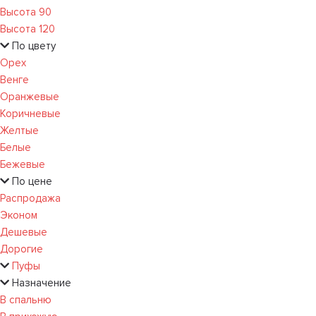
Высота 90
Высота 120
По цвету
Орех
Венге
Оранжевые
Коричневые
Желтые
Белые
Бежевые
По цене
Распродажа
Эконом
Дешевые
Дорогие
Пуфы
Назначение
В спальню