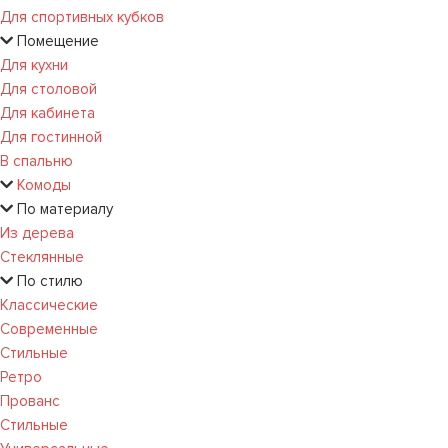
Для спортивных кубков
Помещение
Для кухни
Для столовой
Для кабинета
Для гостинной
В спальню
Комоды
По материалу
Из дерева
Стеклянные
По стилю
Классические
Современные
Стильные
Ретро
Прованс
Стильные