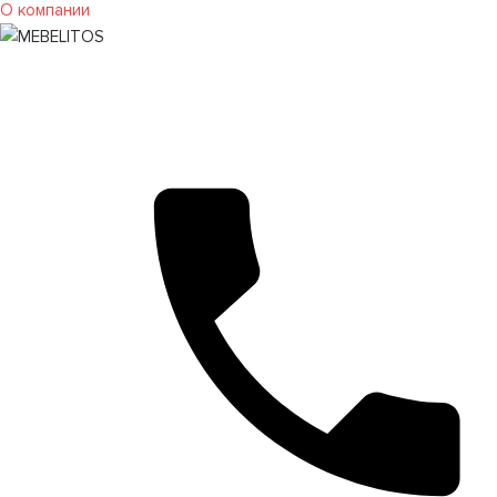
О компании