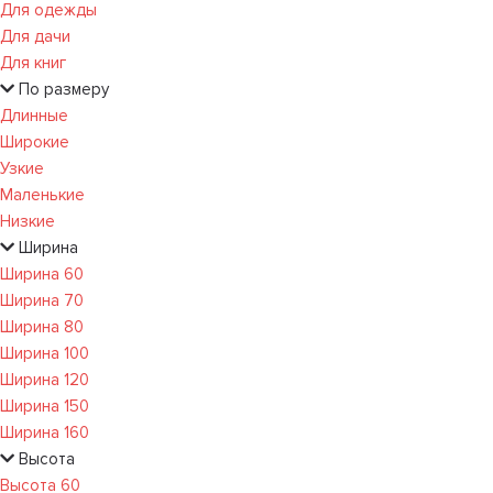
Для одежды
Для дачи
Для книг
По размеру
Длинные
Широкие
Узкие
Маленькие
Низкие
Ширина
Ширина 60
Ширина 70
Ширина 80
Ширина 100
Ширина 120
Ширина 150
Ширина 160
Высота
Высота 60