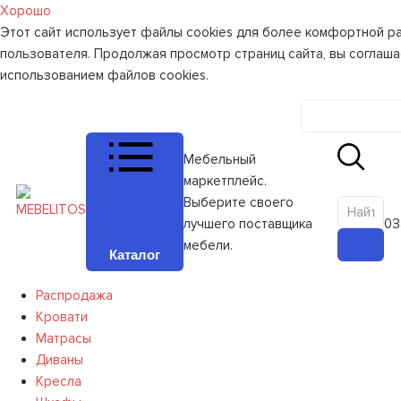
Хорошо
Этот сайт использует файлы cookies для более комфортной р
пользователя. Продолжая просмотр страниц сайта, вы соглаша
использованием файлов cookies.
Личный к
Мебельный
маркетплейс.
Выберите своего
лучшего поставщика
0
З
мебели.
Каталог
Распродажа
Кровати
Матрасы
Диваны
Кресла