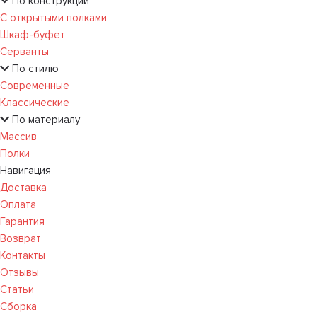
По конструкции
С открытыми полками
Шкаф-буфет
Серванты
По стилю
Современные
Классические
По материалу
Массив
Полки
Навигация
Доставка
Оплата
Гарантия
Возврат
Контакты
Отзывы
Статьи
Сборка