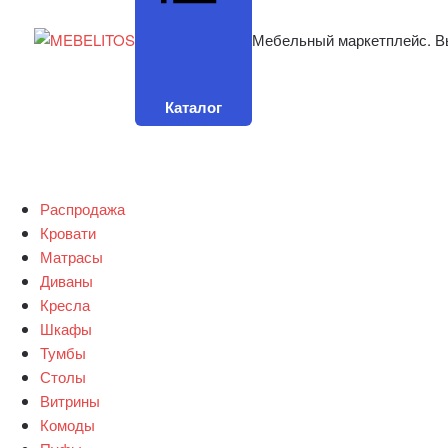
Мебельный маркетплейс. В
Каталог
Распродажа
Кровати
Матрасы
Диваны
Кресла
Шкафы
Тумбы
Столы
Витрины
Комоды