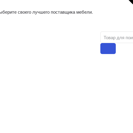
ыберите своего лучшего поставщика мебели.