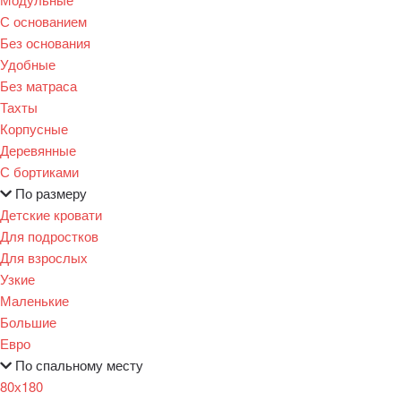
С основанием
Без основания
Удобные
Без матраса
Тахты
Корпусные
Деревянные
С бортиками
По размеру
Детские кровати
Для подростков
Для взрослых
Узкие
Маленькие
Большие
Евро
По спальному месту
80х180