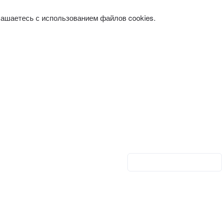
лашаетесь с использованием файлов cookies.
Личный кабинет