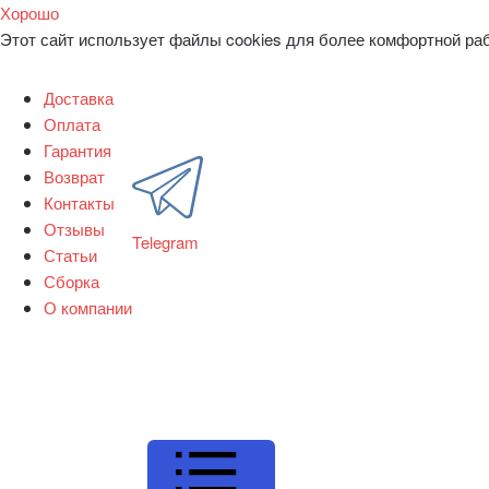
Хорошо
Этот сайт использует файлы cookies для более комфортной ра
Доставка
Оплата
Гарантия
Возврат
Контакты
Отзывы
Telegram
Статьи
Сборка
О компании