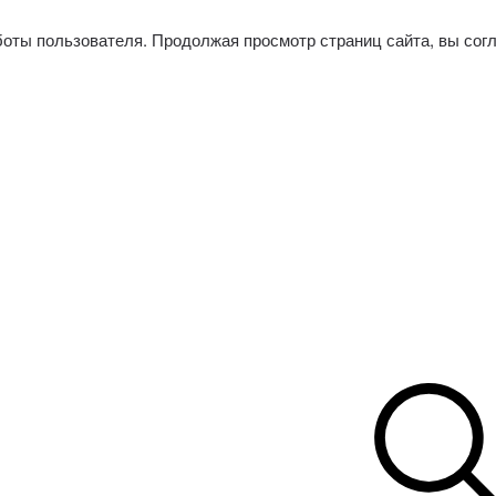
боты пользователя. Продолжая просмотр страниц сайта, вы сог