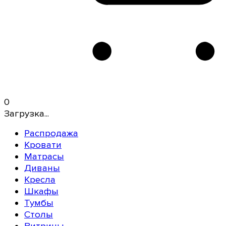
0
Загрузка...
Распродажа
Кровати
Матрасы
Диваны
Кресла
Шкафы
Тумбы
Столы