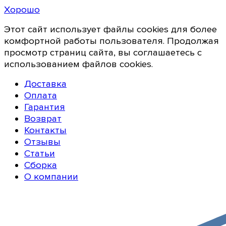
Хорошо
Этот сайт использует файлы cookies для более
комфортной работы пользователя. Продолжая
просмотр страниц сайта, вы соглашаетесь с
использованием файлов cookies.
Доставка
Оплата
Гарантия
Возврат
Контакты
Отзывы
Статьи
Сборка
О компании