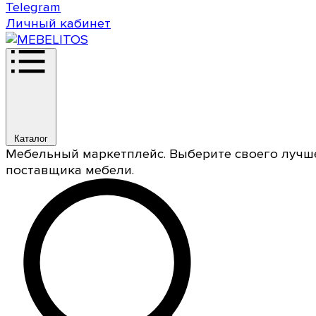
Telegram
Личный кабинет
Каталог
Мебельный маркетплейс. Выберите своего лучш
поставщика мебели.