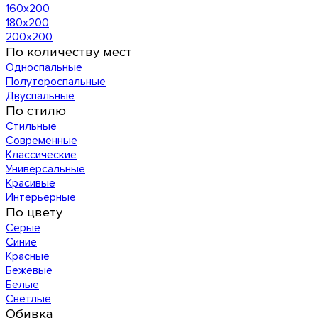
160х200
180х200
200х200
По количеству мест
Односпальные
Полутороспальные
Двуспальные
По стилю
Стильные
Современные
Классические
Универсальные
Красивые
Интерьерные
По цвету
Серые
Синие
Красные
Бежевые
Белые
Светлые
Обивка