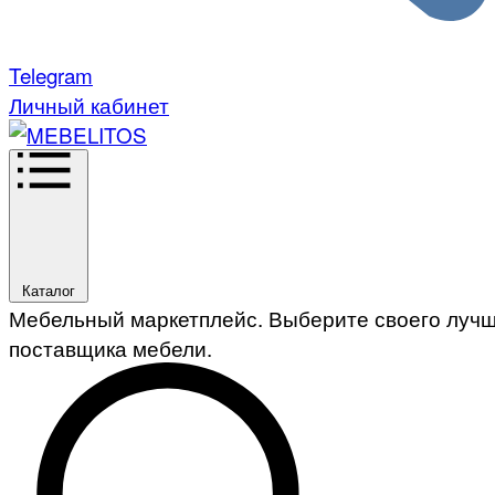
Telegram
Личный кабинет
Каталог
Мебельный маркетплейс. Выберите своего луч
поставщика мебели.