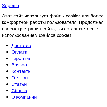
Хорошо
Этот сайт использует файлы cookies для более
комфортной работы пользователя. Продолжая
просмотр страниц сайта, вы соглашаетесь с
использованием файлов cookies.
Доставка
Оплата
Гарантия
Возврат
Контакты
Отзывы
Статьи
Сборка
О компании