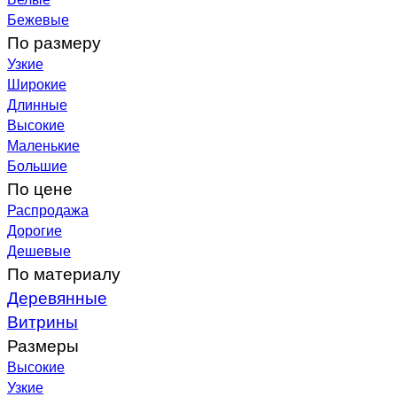
Бежевые
По размеру
Узкие
Широкие
Длинные
Высокие
Маленькие
Большие
По цене
Распродажа
Дорогие
Дешевые
По материалу
Деревянные
Витрины
Размеры
Высокие
Узкие