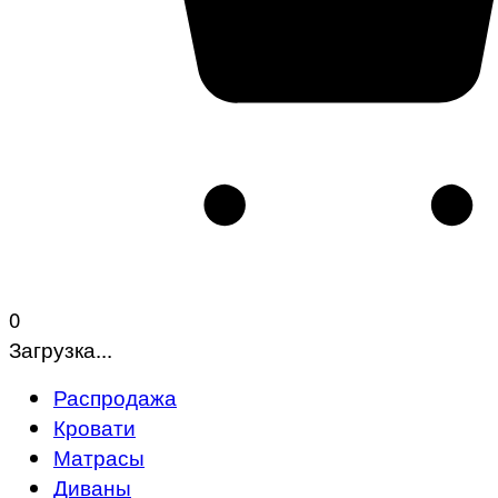
0
Загрузка...
Распродажа
Кровати
Матрасы
Диваны