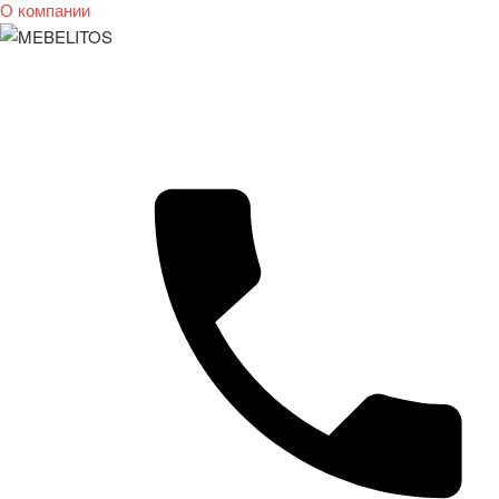
О компании