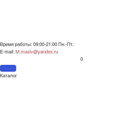
Время работы: 09:00-21:00 Пн.-Пт.
E-mail:
M.masiv@yandex.ru
0
Каталог