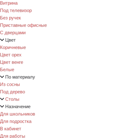
Витрина
Под телевизор
Без ручек
Приставные офисные
С дверцами
Цвет
Коричневые
Цвет орех
Цвет венге
Белые
По материалу
Из сосны
Под дерево
Столы
Назначение
Для школьников
Для подростка
В кабинет
Для работы