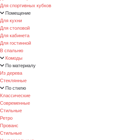
Для спортивных кубков
Помещение
Для кухни
Для столовой
Для кабинета
Для гостинной
В спальню
Комоды
По материалу
Из дерева
Стеклянные
По стилю
Классические
Современные
Стильные
Ретро
Прованс
Стильные