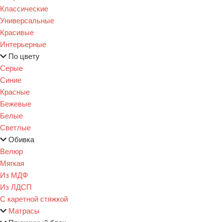
Классические
Универсальные
Красивые
Интерьерные
По цвету
Серые
Синие
Красные
Бежевые
Белые
Светлые
Обивка
Велюр
Мягкая
Из МДФ
Из ЛДСП
С каретной стяжкой
Матрасы