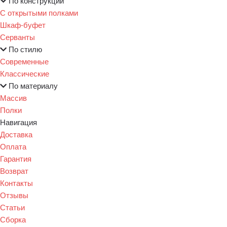
По конструкции
С открытыми полками
Шкаф-буфет
Серванты
По стилю
Современные
Классические
По материалу
Массив
Полки
Навигация
Доставка
Оплата
Гарантия
Возврат
Контакты
Отзывы
Статьи
Сборка