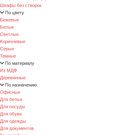
Шкафы без створок
По цвету
Бежевые
Белые
Светлые
Коричневые
Серые
Темные
По материалу
Из МДФ
Деревянные
По назначению
Офисные
Для белья
Для посуды
Для обуви
Для одежды
Для документов