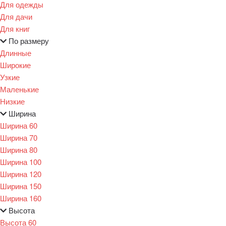
Для одежды
Для дачи
Для книг
По размеру
Длинные
Широкие
Узкие
Маленькие
Низкие
Ширина
Ширина 60
Ширина 70
Ширина 80
Ширина 100
Ширина 120
Ширина 150
Ширина 160
Высота
Высота 60