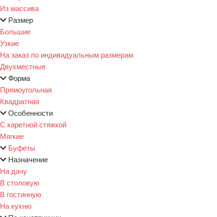
Из массива
Размер
Большие
Узкие
На заказ по индивидуальным размерам
Двухместные
Форма
Прямоугольная
Квадратная
Особенности
С каретной стяжкой
Мягкие
Буфеты
Назначение
На дачу
В столовую
В гостинную
На кухню