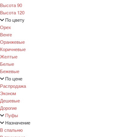
Высота 90
Высота 120
По цвету
Орех
Венге
Оранжевые
Коричневые
Желтые
Белые
Бежевые
По цене
Распродажа
Эконом
Дешевые
Дорогие
Пуфы
Назначение
В спальню