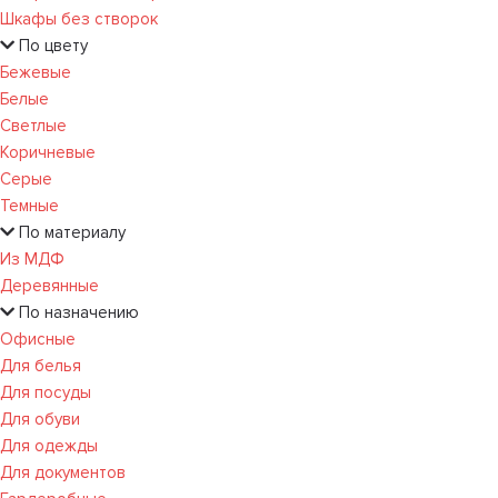
Шкафы без створок
По цвету
Бежевые
Белые
Светлые
Коричневые
Серые
Темные
По материалу
Из МДФ
Деревянные
По назначению
Офисные
Для белья
Для посуды
Для обуви
Для одежды
Для документов