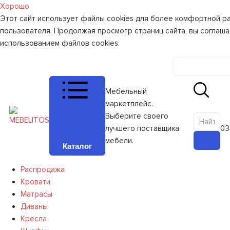
Хорошо
Этот сайт использует файлы cookies для более комфортной р
пользователя. Продолжая просмотр страниц сайта, вы соглаша
использованием файлов cookies.
Личный к
Мебельный
маркетплейс.
Выберите своего
лучшего поставщика
0
З
мебели.
Каталог
Распродажа
Кровати
Матрасы
Диваны
Кресла