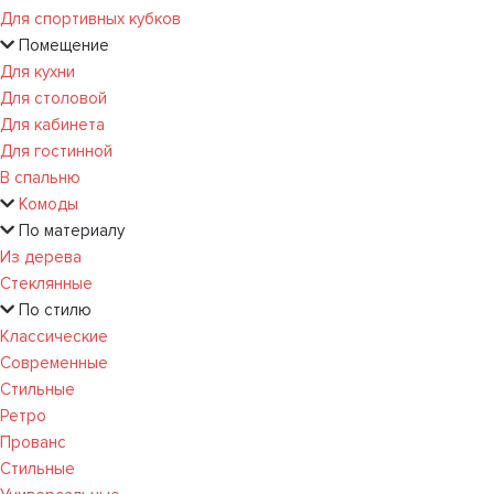
Для спортивных кубков
Помещение
Для кухни
Для столовой
Для кабинета
Для гостинной
В спальню
Комоды
По материалу
Из дерева
Стеклянные
По стилю
Классические
Современные
Стильные
Ретро
Прованс
Стильные