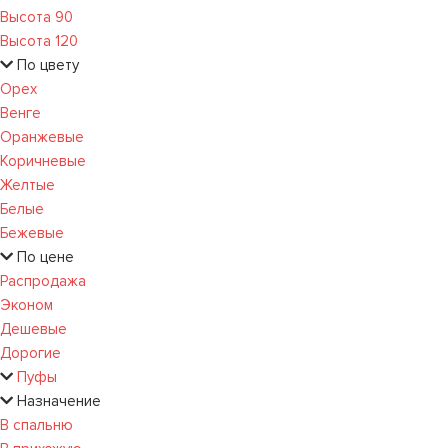
Высота 90
Высота 120
По цвету
Орех
Венге
Оранжевые
Коричневые
Желтые
Белые
Бежевые
По цене
Распродажа
Эконом
Дешевые
Дорогие
Пуфы
Назначение
В спальню