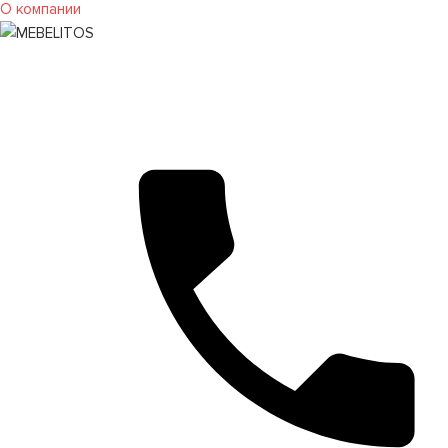
О компании