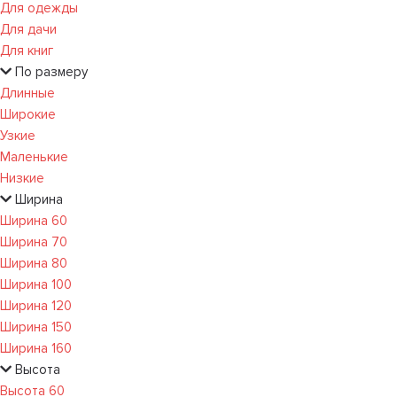
Для одежды
Для дачи
Для книг
По размеру
Длинные
Широкие
Узкие
Маленькие
Низкие
Ширина
Ширина 60
Ширина 70
Ширина 80
Ширина 100
Ширина 120
Ширина 150
Ширина 160
Высота
Высота 60