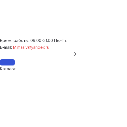
Время работы: 09:00-21:00 Пн.-Пт.
E-mail:
M.masiv@yandex.ru
0
Каталог