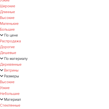
Узкие
Широкие
Длинные
Высокие
Маленькие
Большие
По цене
Распродажа
Дорогие
Дешевые
По материалу
Деревянные
Витрины
Размеры
Высокие
Узкие
Небольшие
Материал
Стеклянные