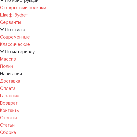
По конструкции
С открытыми полками
Шкаф-буфет
Серванты
По стилю
Современные
Классические
По материалу
Массив
Полки
Навигация
Доставка
Оплата
Гарантия
Возврат
Контакты
Отзывы
Статьи
Сборка