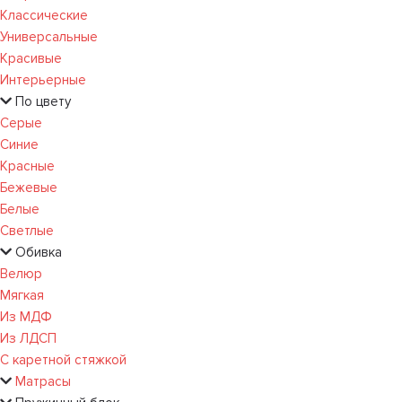
Классические
Универсальные
Красивые
Интерьерные
По цвету
Серые
Синие
Красные
Бежевые
Белые
Светлые
Обивка
Велюр
Мягкая
Из МДФ
Из ЛДСП
С каретной стяжкой
Матрасы