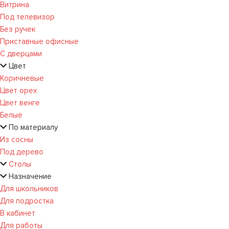
Витрина
Под телевизор
Без ручек
Приставные офисные
С дверцами
Цвет
Коричневые
Цвет орех
Цвет венге
Белые
По материалу
Из сосны
Под дерево
Столы
Назначение
Для школьников
Для подростка
В кабинет
Для работы