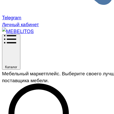
Telegram
Личный кабинет
Каталог
Мебельный маркетплейс. Выберите своего луч
поставщика мебели.