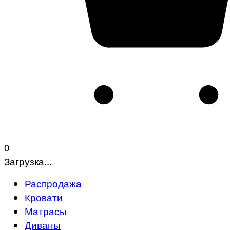
0
Загрузка...
Распродажа
Кровати
Матрасы
Диваны