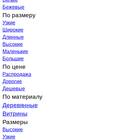
Бежевые
По размеру
Узкие
Широкие
Длинные
Высокие
Маленькие
Большие
По цене
Распродажа
Дорогие
Дешевые
По материалу
Деревянные
Витрины
Размеры
Высокие
Узкие