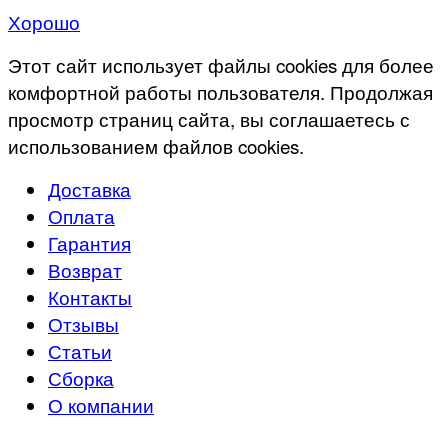
Хорошо
Этот сайт использует файлы cookies для более
комфортной работы пользователя. Продолжая
просмотр страниц сайта, вы соглашаетесь с
использованием файлов cookies.
Доставка
Оплата
Гарантия
Возврат
Контакты
Отзывы
Статьи
Сборка
О компании