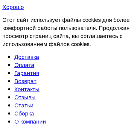
Хорошо
Этот сайт использует файлы cookies для более
комфортной работы пользователя. Продолжая
просмотр страниц сайта, вы соглашаетесь с
использованием файлов cookies.
Доставка
Оплата
Гарантия
Возврат
Контакты
Отзывы
Статьи
Сборка
О компании