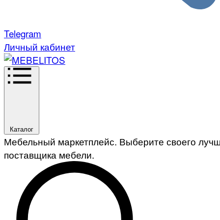
Telegram
Личный кабинет
Каталог
Мебельный маркетплейс. Выберите своего луч
поставщика мебели.