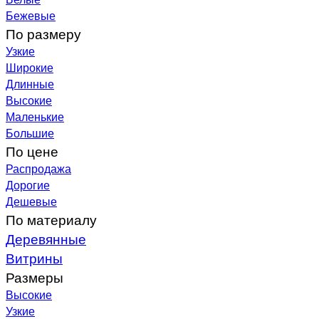
Бежевые
По размеру
Узкие
Широкие
Длинные
Высокие
Маленькие
Большие
По цене
Распродажа
Дорогие
Дешевые
По материалу
Деревянные
Витрины
Размеры
Высокие
Узкие