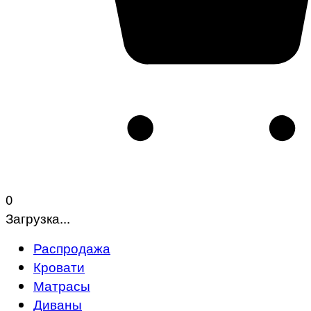
0
Загрузка...
Распродажа
Кровати
Матрасы
Диваны