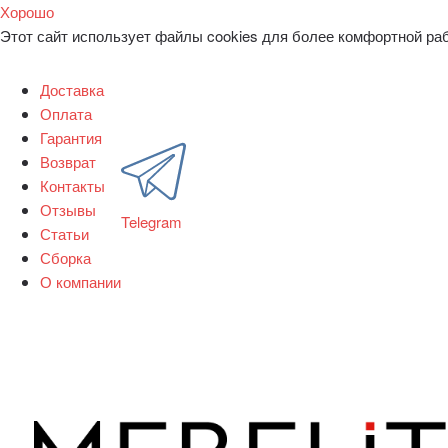
Хорошо
Этот сайт использует файлы cookies для более комфортной ра
Доставка
Оплата
Гарантия
Возврат
Контакты
Отзывы
Telegram
Статьи
Сборка
О компании