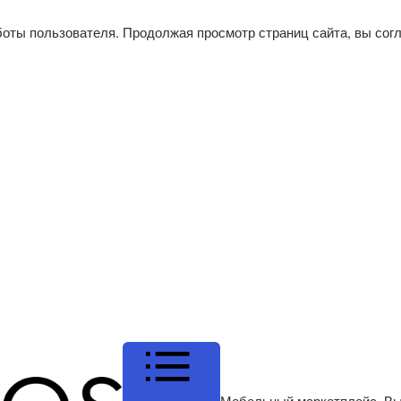
боты пользователя. Продолжая просмотр страниц сайта, вы сог
Мебельный маркетплейс. Вы