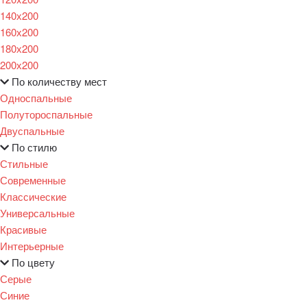
140х200
160х200
180х200
200х200
По количеству мест
Односпальные
Полутороспальные
Двуспальные
По стилю
Стильные
Современные
Классические
Универсальные
Красивые
Интерьерные
По цвету
Серые
Синие