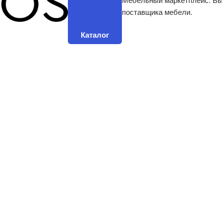
поставщика мебели.
Каталог