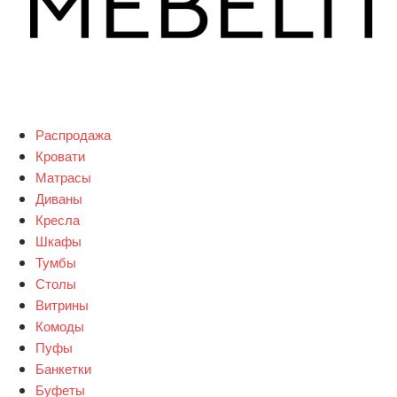
Распродажа
Кровати
Матрасы
Диваны
Кресла
Шкафы
Тумбы
Столы
Витрины
Комоды
Пуфы
Банкетки
Буфеты