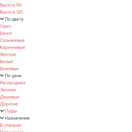
Высота 90
Высота 120
По цвету
Орех
Венге
Оранжевые
Коричневые
Желтые
Белые
Бежевые
По цене
Распродажа
Эконом
Дешевые
Дорогие
Пуфы
Назначение
В спальню