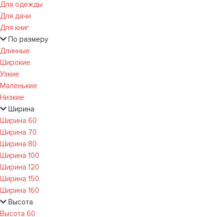
Для одежды
Для дачи
Для книг
По размеру
Длинные
Широкие
Узкие
Маленькие
Низкие
Ширина
Ширина 60
Ширина 70
Ширина 80
Ширина 100
Ширина 120
Ширина 150
Ширина 160
Высота
Высота 60