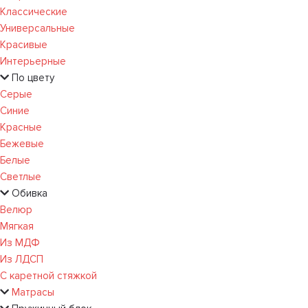
Классические
Универсальные
Красивые
Интерьерные
По цвету
Серые
Синие
Красные
Бежевые
Белые
Светлые
Обивка
Велюр
Мягкая
Из МДФ
Из ЛДСП
С каретной стяжкой
Матрасы