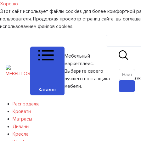
Хорошо
Этот сайт использует файлы cookies для более комфортной р
пользователя. Продолжая просмотр страниц сайта, вы соглаша
использованием файлов cookies.
Личный к
Мебельный
маркетплейс.
Выберите своего
лучшего поставщика
0
З
мебели.
Каталог
Распродажа
Кровати
Матрасы
Диваны
Кресла