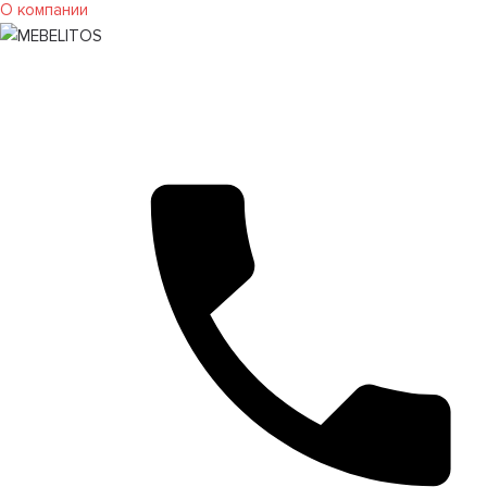
О компании