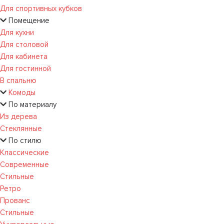
Для спортивных кубков
Помещение
Для кухни
Для столовой
Для кабинета
Для гостинной
В спальню
Комоды
По материалу
Из дерева
Стеклянные
По стилю
Классические
Современные
Стильные
Ретро
Прованс
Стильные