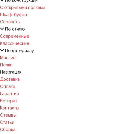
По конструкции
С открытыми полками
Шкаф-буфет
Серванты
По стилю
Современные
Классические
По материалу
Массив
Полки
Навигация
Доставка
Оплата
Гарантия
Возврат
Контакты
Отзывы
Статьи
Сборка