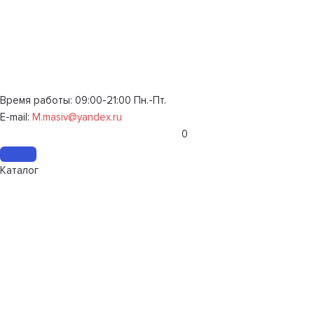
Время работы: 09:00-21:00 Пн.-Пт.
E-mail:
M.masiv@yandex.ru
0
Каталог