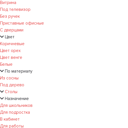
Витрина
Под телевизор
Без ручек
Приставные офисные
С дверцами
Цвет
Коричневые
Цвет орех
Цвет венге
Белые
По материалу
Из сосны
Под дерево
Столы
Назначение
Для школьников
Для подростка
В кабинет
Для работы