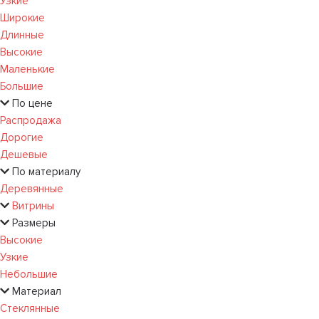
Узкие
Широкие
Длинные
Высокие
Маленькие
Большие
По цене
Распродажа
Дорогие
Дешевые
По материалу
Деревянные
Витрины
Размеры
Высокие
Узкие
Небольшие
Материал
Стеклянные