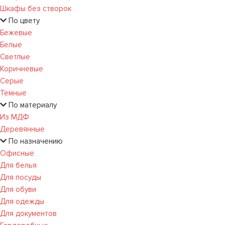
Шкафы без створок
По цвету
Бежевые
Белые
Светлые
Коричневые
Серые
Темные
По материалу
Из МДФ
Деревянные
По назначению
Офисные
Для белья
Для посуды
Для обуви
Для одежды
Для документов