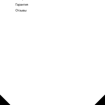
Гарантия
Отзывы