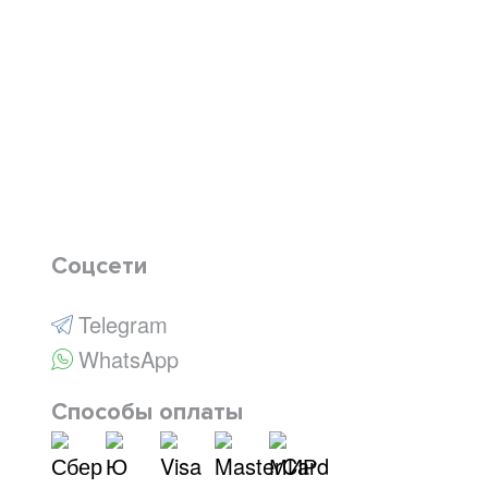
Соцсети
Telegram
WhatsApp
Способы оплаты