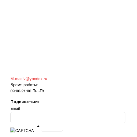
M.masiv@yandex.ru
Время работы:
09:00-21:00 Пн.-Пт.
Подписаться
Email
→