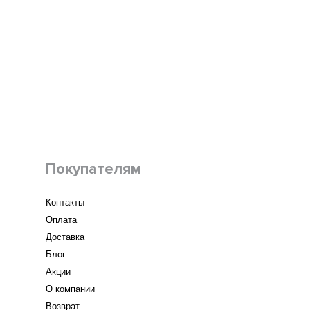
Покупателям
Контакты
Оплата
Доставка
Блог
Акции
О компании
Возврат