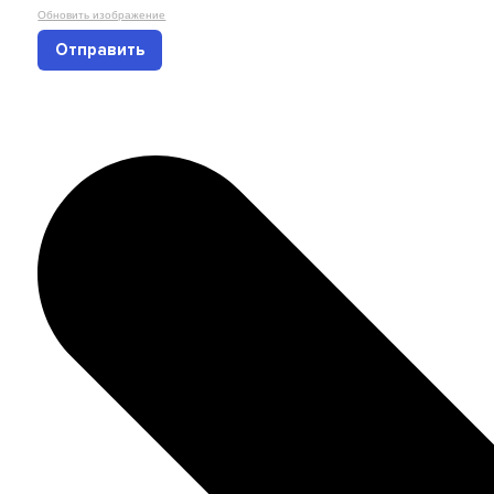
Обновить изображение