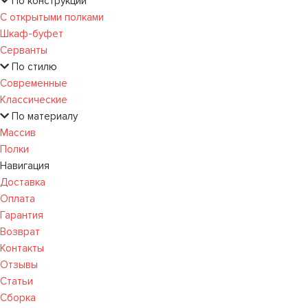
По конструкции
С открытыми полками
Шкаф-буфет
Серванты
По стилю
Современные
Классические
По материалу
Массив
Полки
Навигация
Доставка
Оплата
Гарантия
Возврат
Контакты
Отзывы
Статьи
Сборка