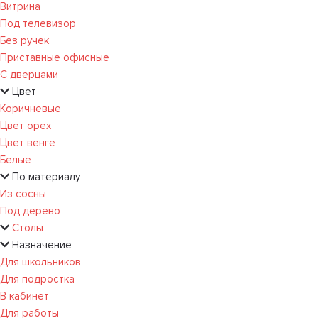
Витрина
Под телевизор
Без ручек
Приставные офисные
С дверцами
Цвет
Коричневые
Цвет орех
Цвет венге
Белые
По материалу
Из сосны
Под дерево
Столы
Назначение
Для школьников
Для подростка
В кабинет
Для работы