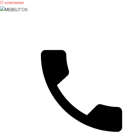
О компании