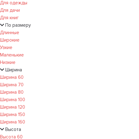
Для одежды
Для дачи
Для книг
По размеру
Длинные
Широкие
Узкие
Маленькие
Низкие
Ширина
Ширина 60
Ширина 70
Ширина 80
Ширина 100
Ширина 120
Ширина 150
Ширина 160
Высота
Высота 60