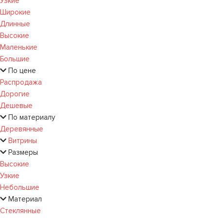
Узкие
Широкие
Длинные
Высокие
Маленькие
Большие
По цене
Распродажа
Дорогие
Дешевые
По материалу
Деревянные
Витрины
Размеры
Высокие
Узкие
Небольшие
Материал
Стеклянные