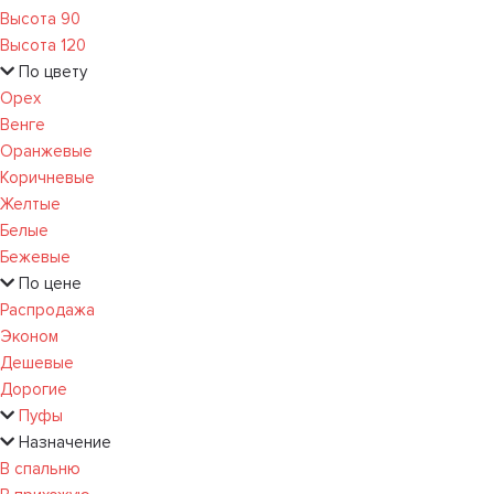
Высота 90
Высота 120
По цвету
Орех
Венге
Оранжевые
Коричневые
Желтые
Белые
Бежевые
По цене
Распродажа
Эконом
Дешевые
Дорогие
Пуфы
Назначение
В спальню