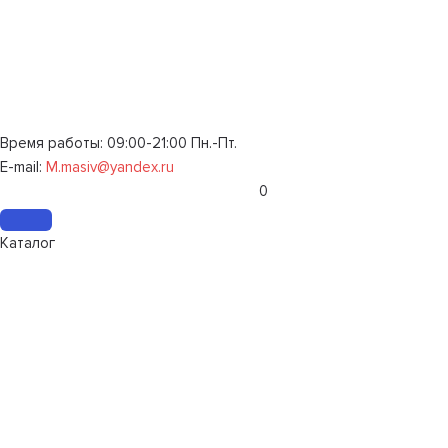
Время работы: 09:00-21:00 Пн.-Пт.
E-mail:
M.masiv@yandex.ru
0
Каталог