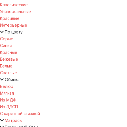
Классические
Универсальные
Красивые
Интерьерные
По цвету
Серые
Синие
Красные
Бежевые
Белые
Светлые
Обивка
Велюр
Мягкая
Из МДФ
Из ЛДСП
С каретной стяжкой
Матрасы