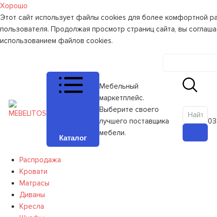
Хорошо
Этот сайт использует файлы cookies для более комфортной р
пользователя. Продолжая просмотр страниц сайта, вы соглаша
использованием файлов cookies.
Личный к
Мебельный
маркетплейс.
Выберите своего
лучшего поставщика
0
З
мебели.
Каталог
Распродажа
Кровати
Матрасы
Диваны
Кресла