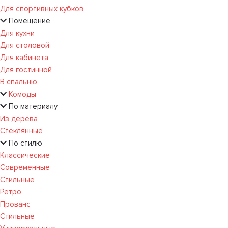
Для спортивных кубков
Помещение
Для кухни
Для столовой
Для кабинета
Для гостинной
В спальню
Комоды
По материалу
Из дерева
Стеклянные
По стилю
Классические
Современные
Стильные
Ретро
Прованс
Стильные