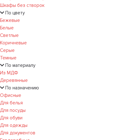
Шкафы без створок
По цвету
Бежевые
Белые
Светлые
Коричневые
Серые
Темные
По материалу
Из МДФ
Деревянные
По назначению
Офисные
Для белья
Для посуды
Для обуви
Для одежды
Для документов