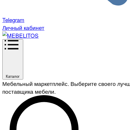
Telegram
Личный кабинет
Каталог
Мебельный маркетплейс. Выберите своего луч
поставщика мебели.