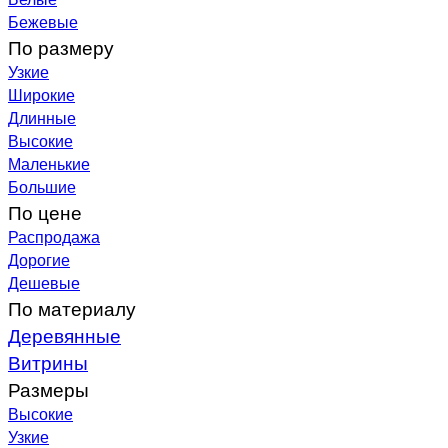
Бежевые
По размеру
Узкие
Широкие
Длинные
Высокие
Маленькие
Большие
По цене
Распродажа
Дорогие
Дешевые
По материалу
Деревянные
Витрины
Размеры
Высокие
Узкие