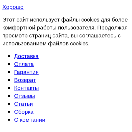
Хорошо
Этот сайт использует файлы cookies для более
комфортной работы пользователя. Продолжая
просмотр страниц сайта, вы соглашаетесь с
использованием файлов cookies.
Доставка
Оплата
Гарантия
Возврат
Контакты
Отзывы
Статьи
Сборка
О компании