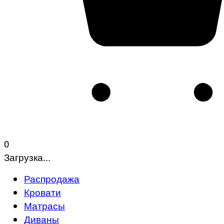
0
Загрузка...
Распродажа
Кровати
Матрасы
Диваны