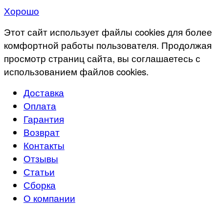
Хорошо
Этот сайт использует файлы cookies для более
комфортной работы пользователя. Продолжая
просмотр страниц сайта, вы соглашаетесь с
использованием файлов cookies.
Доставка
Оплата
Гарантия
Возврат
Контакты
Отзывы
Статьи
Сборка
О компании