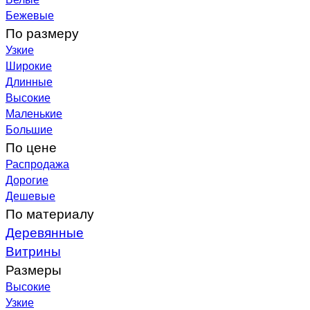
Бежевые
По размеру
Узкие
Широкие
Длинные
Высокие
Маленькие
Большие
По цене
Распродажа
Дорогие
Дешевые
По материалу
Деревянные
Витрины
Размеры
Высокие
Узкие