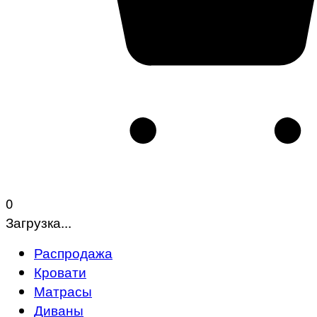
0
Загрузка...
Распродажа
Кровати
Матрасы
Диваны