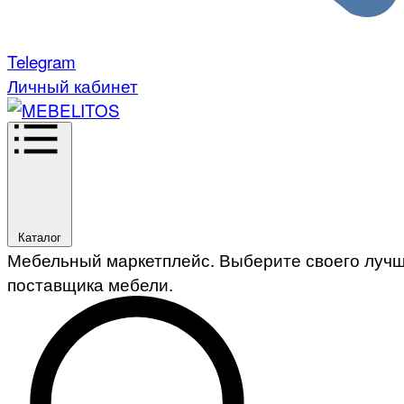
Telegram
Личный кабинет
Каталог
Мебельный маркетплейс. Выберите своего луч
поставщика мебели.