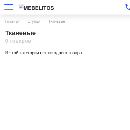
Главная
Стулья
Тканевые
Тканевые
0 товаров
В этой категории нет ни одного товара.