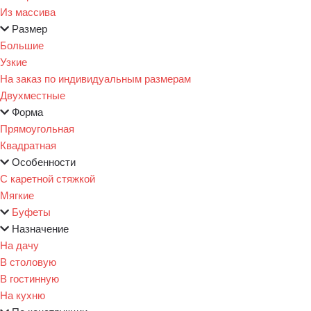
Из массива
Размер
Большие
Узкие
На заказ по индивидуальным размерам
Двухместные
Форма
Прямоугольная
Квадратная
Особенности
С каретной стяжкой
Мягкие
Буфеты
Назначение
На дачу
В столовую
В гостинную
На кухню