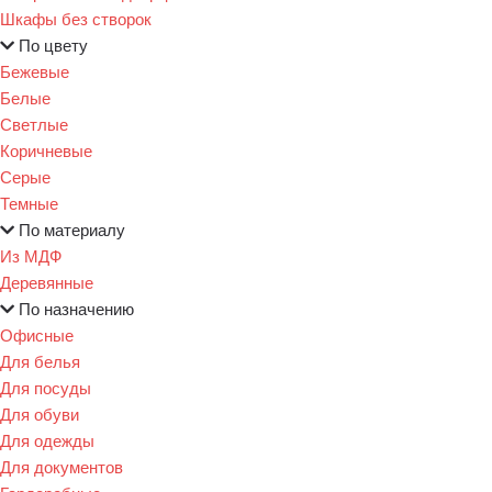
Шкафы без створок
По цвету
Бежевые
Белые
Светлые
Коричневые
Серые
Темные
По материалу
Из МДФ
Деревянные
По назначению
Офисные
Для белья
Для посуды
Для обуви
Для одежды
Для документов