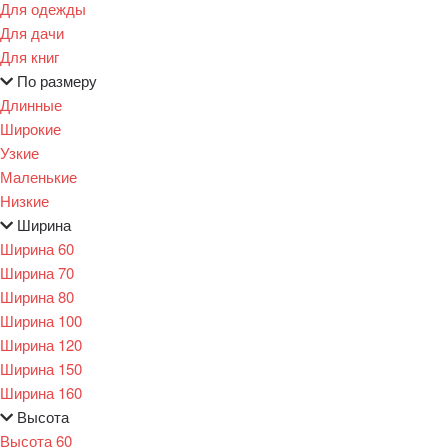
Для одежды
Для дачи
Для книг
По размеру
Длинные
Широкие
Узкие
Маленькие
Низкие
Ширина
Ширина 60
Ширина 70
Ширина 80
Ширина 100
Ширина 120
Ширина 150
Ширина 160
Высота
Высота 60