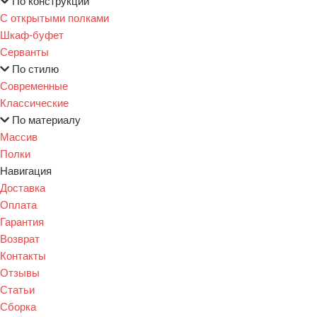
По конструкции
С открытыми полками
Шкаф-буфет
Серванты
По стилю
Современные
Классические
По материалу
Массив
Полки
Навигация
Доставка
Оплата
Гарантия
Возврат
Контакты
Отзывы
Статьи
Сборка