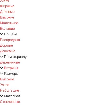
Узкие
Широкие
Длинные
Высокие
Маленькие
Большие
По цене
Распродажа
Дорогие
Дешевые
По материалу
Деревянные
Витрины
Размеры
Высокие
Узкие
Небольшие
Материал
Стеклянные