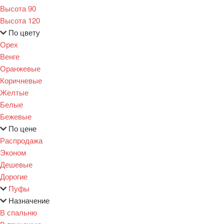
Высота 90
Высота 120
По цвету
Орех
Венге
Оранжевые
Коричневые
Желтые
Белые
Бежевые
По цене
Распродажа
Эконом
Дешевые
Дорогие
Пуфы
Назначение
В спальню