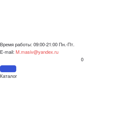
Время работы: 09:00-21:00 Пн.-Пт.
E-mail:
M.masiv@yandex.ru
0
Каталог