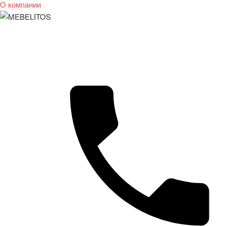
О компании