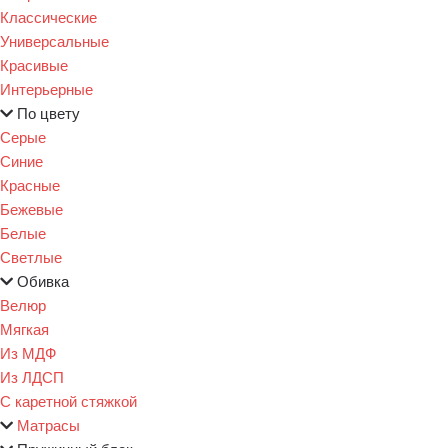
Классические
Универсальные
Красивые
Интерьерные
По цвету
Серые
Синие
Красные
Бежевые
Белые
Светлые
Обивка
Велюр
Мягкая
Из МДФ
Из ЛДСП
С каретной стяжкой
Матрасы