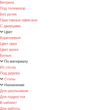
Витрина
Под телевизор
Без ручек
Приставные офисные
С дверцами
Цвет
Коричневые
Цвет орех
Цвет венге
Белые
По материалу
Из сосны
Под дерево
Столы
Назначение
Для школьников
Для подростка
В кабинет
Для работы