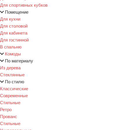
Для спортивных кубков
Помещение
Для кухни
Для столовой
Для кабинета
Для гостинной
В спальню
Комоды
По материалу
Из дерева
Стеклянные
По стилю
Классические
Современные
Стильные
Ретро
Прованс
Стильные