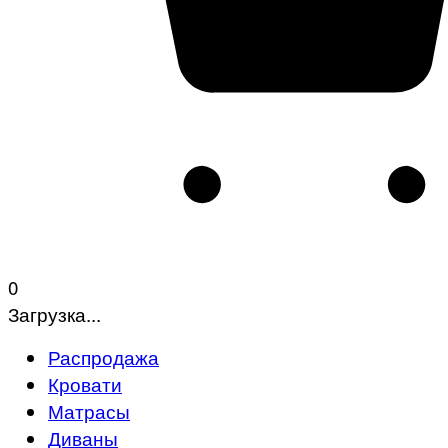
0
Загрузка...
Распродажа
Кровати
Матрасы
Диваны