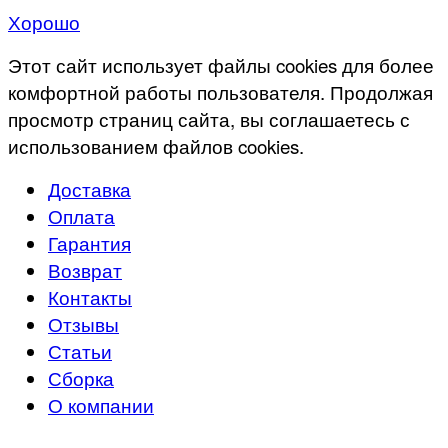
Хорошо
Этот сайт использует файлы cookies для более
комфортной работы пользователя. Продолжая
просмотр страниц сайта, вы соглашаетесь с
использованием файлов cookies.
Доставка
Оплата
Гарантия
Возврат
Контакты
Отзывы
Статьи
Сборка
О компании