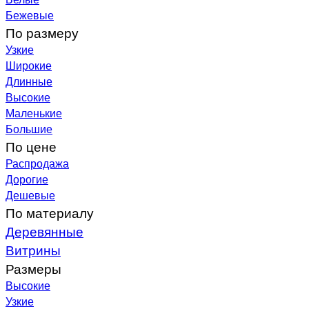
Бежевые
По размеру
Узкие
Широкие
Длинные
Высокие
Маленькие
Большие
По цене
Распродажа
Дорогие
Дешевые
По материалу
Деревянные
Витрины
Размеры
Высокие
Узкие