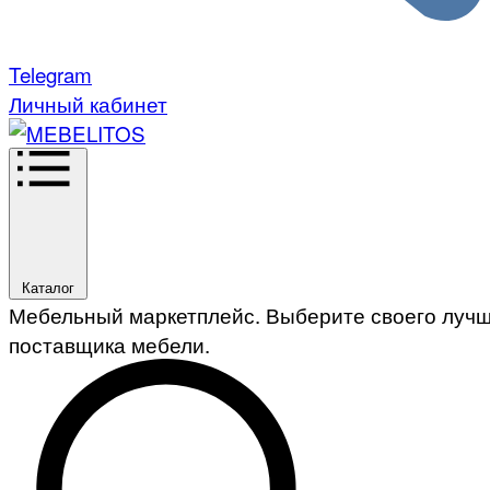
Telegram
Личный кабинет
Каталог
Мебельный маркетплейс. Выберите своего луч
поставщика мебели.