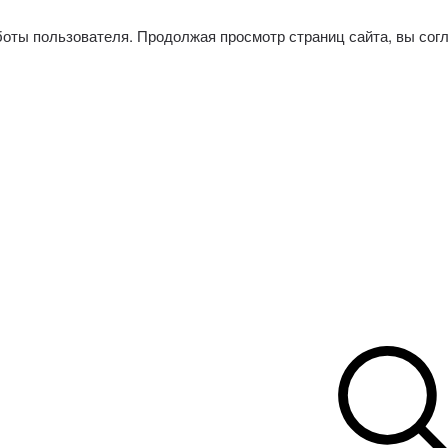
боты пользователя. Продолжая просмотр страниц сайта, вы сог