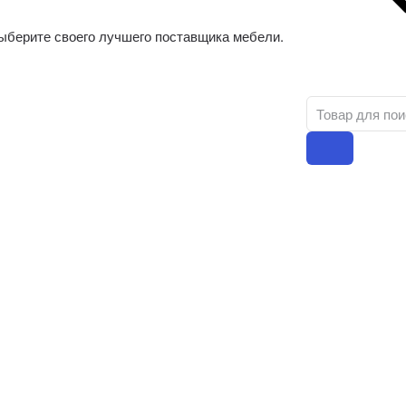
ыберите своего лучшего поставщика мебели.