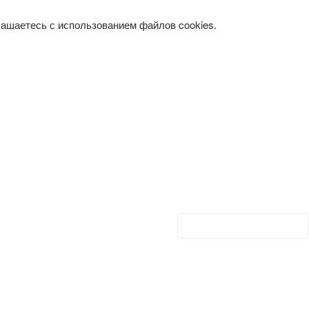
лашаетесь с использованием файлов cookies.
Личный кабинет