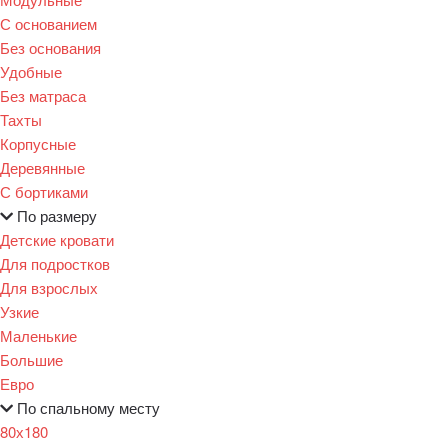
С основанием
Без основания
Удобные
Без матраса
Тахты
Корпусные
Деревянные
С бортиками
По размеру
Детские кровати
Для подростков
Для взрослых
Узкие
Маленькие
Большие
Евро
По спальному месту
80х180