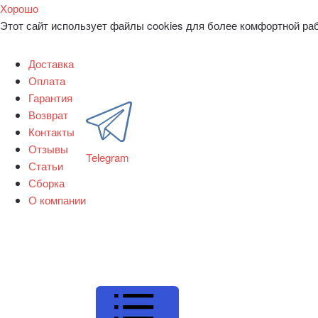
Хорошо
Этот сайт использует файлы cookies для более комфортной ра
Доставка
Оплата
Гарантия
Возврат
Контакты
Отзывы
Telegram
Статьи
Сборка
О компании