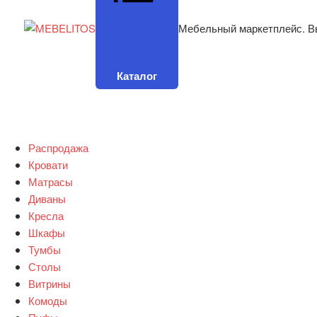
Мебельный маркетплейс. В
Каталог
Распродажа
Кровати
Матрасы
Диваны
Кресла
Шкафы
Тумбы
Столы
Витрины
Комоды