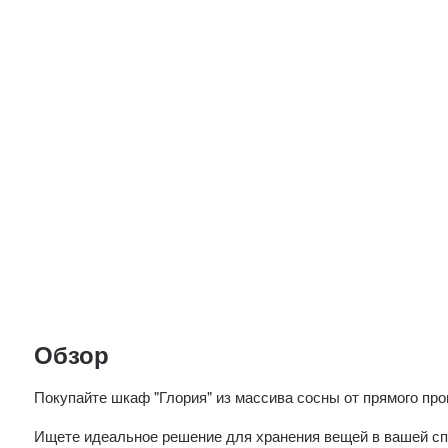
Обзор
Покупайте шкаф "Глория" из массива сосны от прямого про
Ищете идеальное решение для хранения вещей в вашей сп