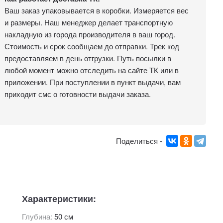
Ваш заказ упаковывается в коробки. Измеряется вес
и размеры. Наш менеджер делает транспортную
накладную из города производителя в ваш город.
Стоимость и срок сообщаем до отправки. Трек код
предоставляем в день отгрузки. Путь посылки в
любой момент можно отследить на сайте ТК или в
приложении. При поступлении в пункт выдачи, вам
приходит смс о готовности выдачи заказа.
Поделиться -
Характеристики:
Глубина:
50 см