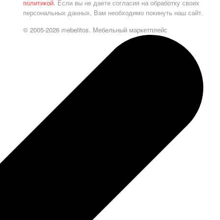
политикой
. Если вы не даете согласия на обработку своих
персональных данных, Вам необходимо покинуть наш сайт.
© 2005-2026 mebelitos. Мебельный маркетплейс