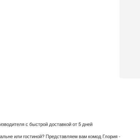
изводителя с быстрой доставкой от 5 дней
альне или гостиной? Представляем вам комод Глория -