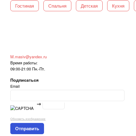
Гостиная
Спальня
Детская
Кухня
M.masiv@yandex.ru
Время работы:
09:00-21:00 Пн.-Пт.
Подписаться
Email
→
Обновить изображение