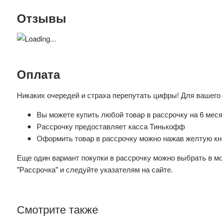
Отзывы
Оплата
Никаких очередей и страха перепутать цифры! Для вашего
Вы можете купить любой товар в рассрочку на 6 мес
Рассрочку предоставляет касса Тинькофф
Оформить товар в рассрочку можно нажав желтую кно
Еще один вариант покупки в рассрочку можно выбрать в 
"Рассрочка" и следуйте указателям на сайте.
Смотрите также