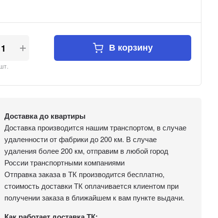
В корзину
шт.
Доставка до квартиры
Доставка производится нашим транспортом, в случае
удаленности от фабрики до 200 км. В случае
удаления более 200 км, отправим в любой город
России транспортными компаниями
Отправка заказа в ТК производится бесплатно,
стоимость доставки ТК оплачивается клиентом при
получении заказа в ближайшем к вам пункте выдачи.
Как работает доставка ТК: