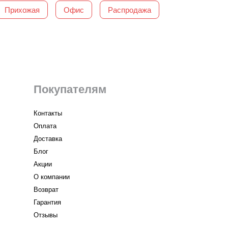
Прихожая
Офис
Распродажа
Покупателям
Контакты
Оплата
Доставка
Блог
Акции
О компании
Возврат
Гарантия
Отзывы