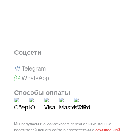
Соцсети
Telegram
WhatsApp
Способы оплаты
Мы получаем и обрабатываем персональные данные
посетителей нашего сайта в соответствии с
официальной