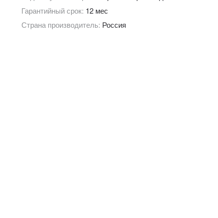
Гарантийный срок:
12 мес
Страна производитель:
Россия