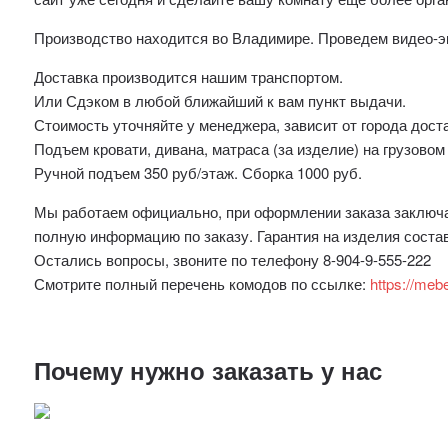
Производство находится во Владимире. Проведем видео-э
Доставка производится нашим транспортом.
Или Сдэком в любой ближайший к вам пункт выдачи.
Стоимость уточняйте у менеджера, зависит от города дост
Подъем кровати, дивана, матраса (за изделие) на грузовом
Ручной подъем 350 руб/этаж. Сборка 1000 руб.
Мы работаем официально, при оформлении заказа заключае
полную информацию по заказу. Гарантия на изделия соста
Остались вопросы, звоните по телефону 8-904-9-555-222
Смотрите полный перечень комодов по ссылке:
https://meb
Почему нужно заказать у нас