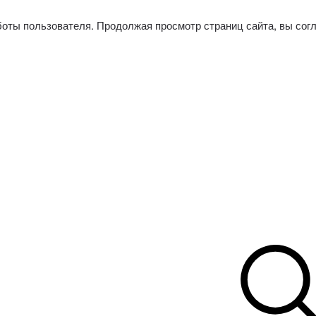
боты пользователя. Продолжая просмотр страниц сайта, вы сог