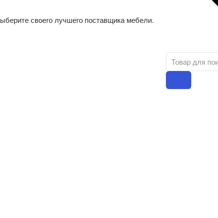
ыберите своего лучшего поставщика мебели.