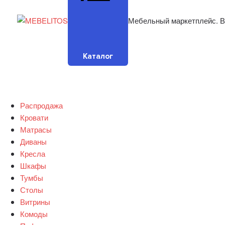
Мебельный маркетплейс. В
Каталог
Распродажа
Кровати
Матрасы
Диваны
Кресла
Шкафы
Тумбы
Столы
Витрины
Комоды