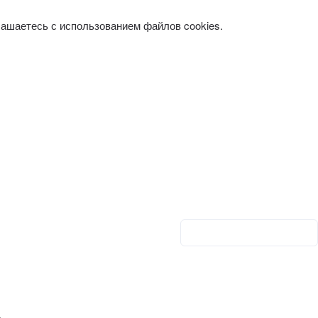
лашаетесь с использованием файлов cookies.
Личный кабинет