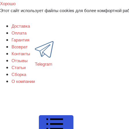
Хорошо
Этот сайт использует файлы cookies для более комфортной ра
Доставка
Оплата
Гарантия
Возврат
Контакты
Отзывы
Telegram
Статьи
Сборка
О компании