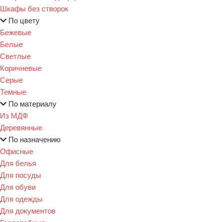
Шкафы без створок
По цвету
Бежевые
Белые
Светлые
Коричневые
Серые
Темные
По материалу
Из МДФ
Деревянные
По назначению
Офисные
Для белья
Для посуды
Для обуви
Для одежды
Для документов