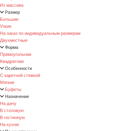
Из массива
Размер
Большие
Узкие
На заказ по индивидуальным размерам
Двухместные
Форма
Прямоугольная
Квадратная
Особенности
С каретной стяжкой
Мягкие
Буфеты
Назначение
На дачу
В столовую
В гостинную
На кухню