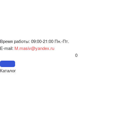
Время работы: 09:00-21:00 Пн.-Пт.
E-mail:
M.masiv@yandex.ru
0
Каталог