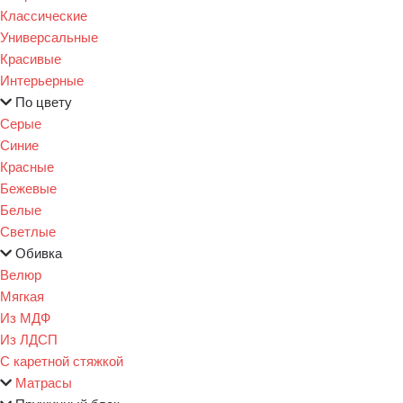
Классические
Универсальные
Красивые
Интерьерные
По цвету
Серые
Синие
Красные
Бежевые
Белые
Светлые
Обивка
Велюр
Мягкая
Из МДФ
Из ЛДСП
С каретной стяжкой
Матрасы