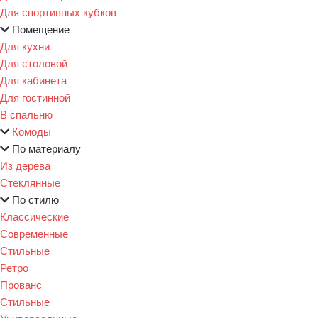
Для спортивных кубков
Помещение
Для кухни
Для столовой
Для кабинета
Для гостинной
В спальню
Комоды
По материалу
Из дерева
Стеклянные
По стилю
Классические
Современные
Стильные
Ретро
Прованс
Стильные