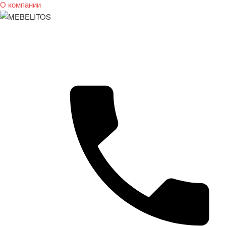
О компании