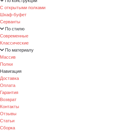
По конструкции
С открытыми полками
Шкаф-буфет
Серванты
По стилю
Современные
Классические
По материалу
Массив
Полки
Навигация
Доставка
Оплата
Гарантия
Возврат
Контакты
Отзывы
Статьи
Сборка