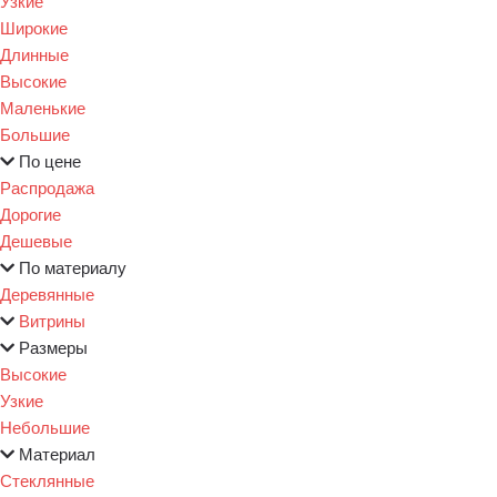
Узкие
Широкие
Длинные
Высокие
Маленькие
Большие
По цене
Распродажа
Дорогие
Дешевые
По материалу
Деревянные
Витрины
Размеры
Высокие
Узкие
Небольшие
Материал
Стеклянные