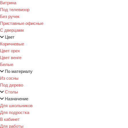
Витрина
Под телевизор
Без ручек
Приставные офисные
С дверцами
Цвет
Коричневые
Цвет орех
Цвет венге
Белые
По материалу
Из сосны
Под дерево
Столы
Назначение
Для школьников
Для подростка
В кабинет
Для работы