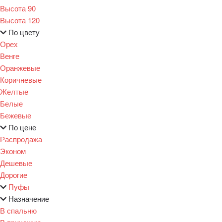
Высота 90
Высота 120
По цвету
Орех
Венге
Оранжевые
Коричневые
Желтые
Белые
Бежевые
По цене
Распродажа
Эконом
Дешевые
Дорогие
Пуфы
Назначение
В спальню