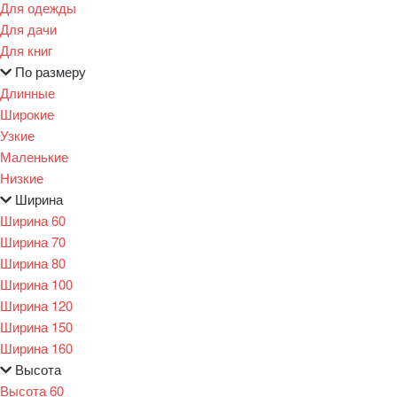
Для одежды
Для дачи
Для книг
По размеру
Длинные
Широкие
Узкие
Маленькие
Низкие
Ширина
Ширина 60
Ширина 70
Ширина 80
Ширина 100
Ширина 120
Ширина 150
Ширина 160
Высота
Высота 60