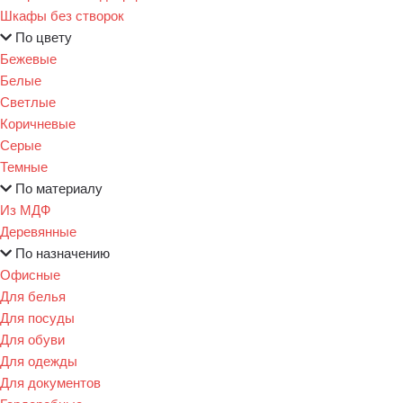
Шкафы без створок
По цвету
Бежевые
Белые
Светлые
Коричневые
Серые
Темные
По материалу
Из МДФ
Деревянные
По назначению
Офисные
Для белья
Для посуды
Для обуви
Для одежды
Для документов