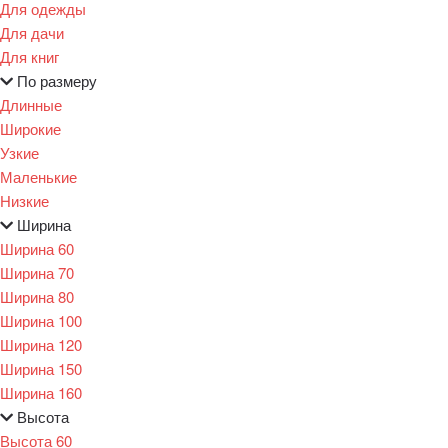
Для одежды
Для дачи
Для книг
По размеру
Длинные
Широкие
Узкие
Маленькие
Низкие
Ширина
Ширина 60
Ширина 70
Ширина 80
Ширина 100
Ширина 120
Ширина 150
Ширина 160
Высота
Высота 60