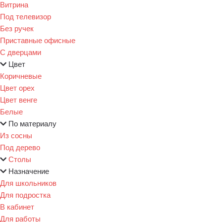
Витрина
Под телевизор
Без ручек
Приставные офисные
С дверцами
Цвет
Коричневые
Цвет орех
Цвет венге
Белые
По материалу
Из сосны
Под дерево
Столы
Назначение
Для школьников
Для подростка
В кабинет
Для работы