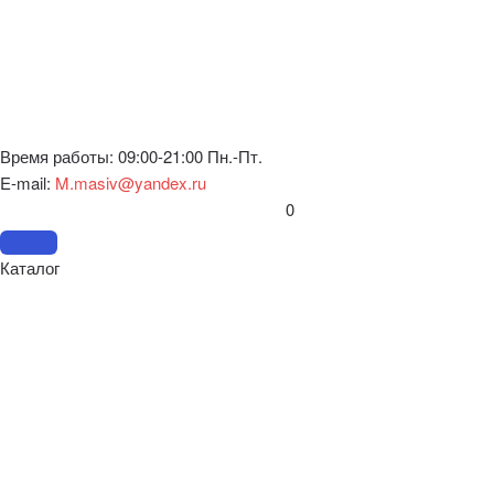
Время работы: 09:00-21:00 Пн.-Пт.
E-mail:
M.masiv@yandex.ru
0
Каталог