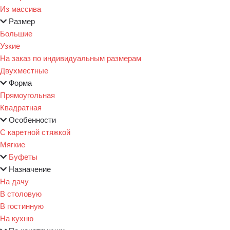
Из массива
Размер
Большие
Узкие
На заказ по индивидуальным размерам
Двухместные
Форма
Прямоугольная
Квадратная
Особенности
С каретной стяжкой
Мягкие
Буфеты
Назначение
На дачу
В столовую
В гостинную
На кухню