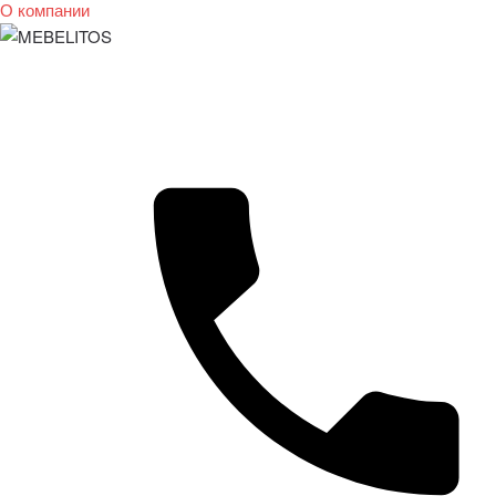
О компании