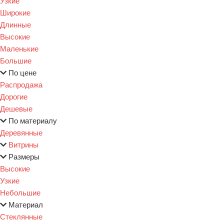
Узкие
Широкие
Длинные
Высокие
Маленькие
Большие
По цене
Распродажа
Дорогие
Дешевые
По материалу
Деревянные
Витрины
Размеры
Высокие
Узкие
Небольшие
Материал
Стеклянные