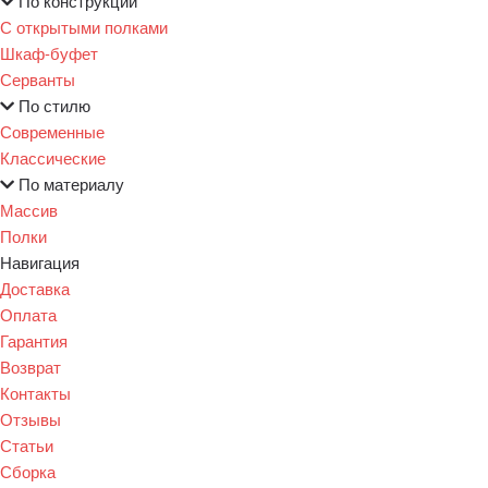
По конструкции
С открытыми полками
Шкаф-буфет
Серванты
По стилю
Современные
Классические
По материалу
Массив
Полки
Навигация
Доставка
Оплата
Гарантия
Возврат
Контакты
Отзывы
Статьи
Сборка