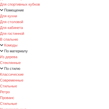
Для спортивных кубков
Помещение
Для кухни
Для столовой
Для кабинета
Для гостинной
В спальню
Комоды
По материалу
Из дерева
Стеклянные
По стилю
Классические
Современные
Стильные
Ретро
Прованс
Стильные