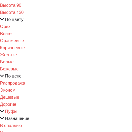
Высота 90
Высота 120
По цвету
Орех
Венге
Оранжевые
Коричневые
Желтые
Белые
Бежевые
По цене
Распродажа
Эконом
Дешевые
Дорогие
Пуфы
Назначение
В спальню