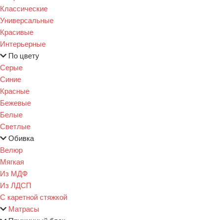
Классические
Универсальные
Красивые
Интерьерные
По цвету
Серые
Синие
Красные
Бежевые
Белые
Светлые
Обивка
Велюр
Мягкая
Из МДФ
Из ЛДСП
С каретной стяжкой
Матрасы