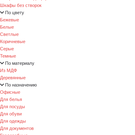
Шкафы без створок
По цвету
Бежевые
Белые
Светлые
Коричневые
Серые
Темные
По материалу
Из МДФ
Деревянные
По назначению
Офисные
Для белья
Для посуды
Для обуви
Для одежды
Для документов