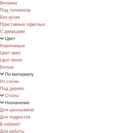
Витрина
Под телевизор
Без ручек
Приставные офисные
С дверцами
Цвет
Коричневые
Цвет орех
Цвет венге
Белые
По материалу
Из сосны
Под дерево
Столы
Назначение
Для школьников
Для подростка
В кабинет
Для работы