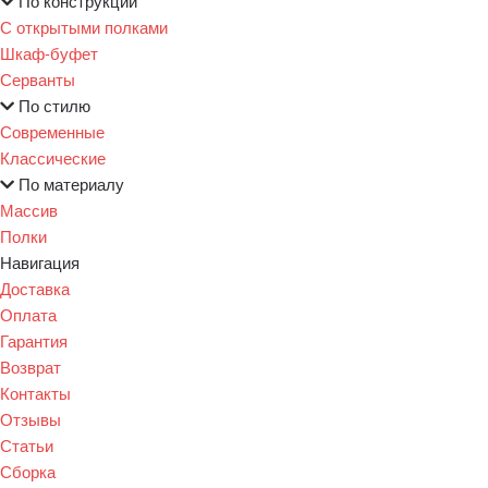
По конструкции
С открытыми полками
Шкаф-буфет
Серванты
По стилю
Современные
Классические
По материалу
Массив
Полки
Навигация
Доставка
Оплата
Гарантия
Возврат
Контакты
Отзывы
Статьи
Сборка