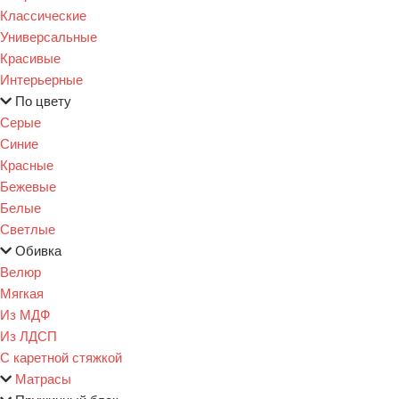
Классические
Универсальные
Красивые
Интерьерные
По цвету
Серые
Синие
Красные
Бежевые
Белые
Светлые
Обивка
Велюр
Мягкая
Из МДФ
Из ЛДСП
С каретной стяжкой
Матрасы