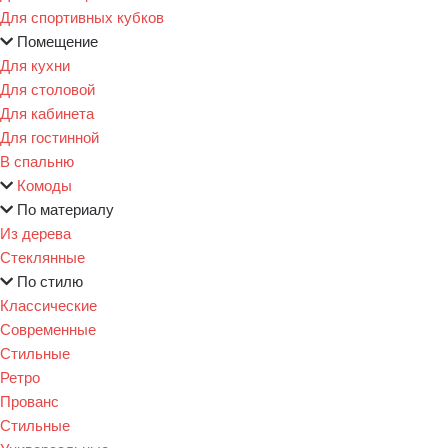
Для спортивных кубков
Помещение
Для кухни
Для столовой
Для кабинета
Для гостинной
В спальню
Комоды
По материалу
Из дерева
Стеклянные
По стилю
Классические
Современные
Стильные
Ретро
Прованс
Стильные