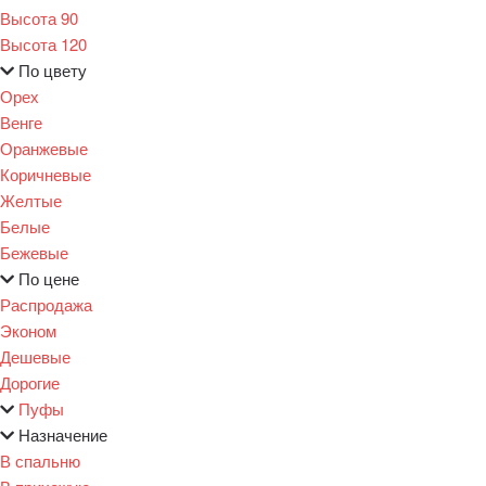
Высота 90
Высота 120
По цвету
Орех
Венге
Оранжевые
Коричневые
Желтые
Белые
Бежевые
По цене
Распродажа
Эконом
Дешевые
Дорогие
Пуфы
Назначение
В спальню