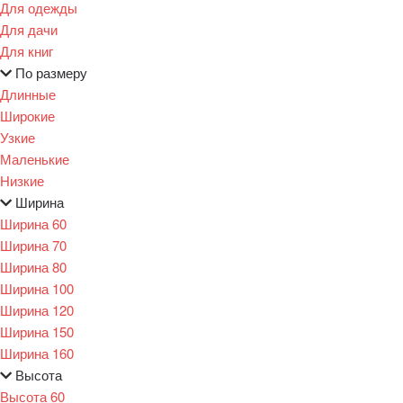
Для одежды
Для дачи
Для книг
По размеру
Длинные
Широкие
Узкие
Маленькие
Низкие
Ширина
Ширина 60
Ширина 70
Ширина 80
Ширина 100
Ширина 120
Ширина 150
Ширина 160
Высота
Высота 60