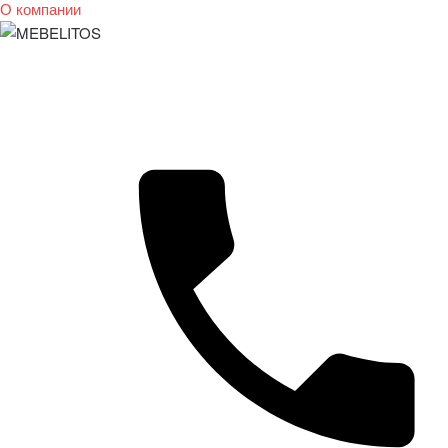
О компании