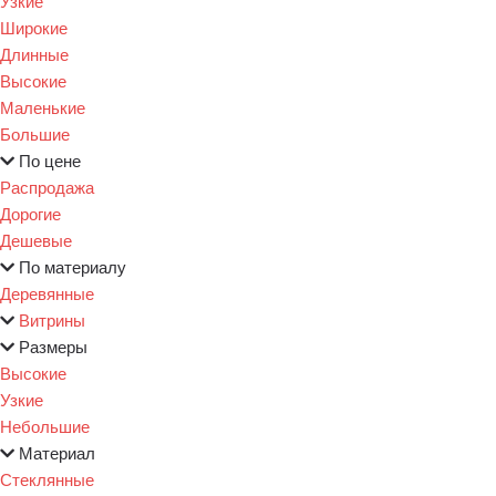
Узкие
Широкие
Длинные
Высокие
Маленькие
Большие
По цене
Распродажа
Дорогие
Дешевые
По материалу
Деревянные
Витрины
Размеры
Высокие
Узкие
Небольшие
Материал
Стеклянные