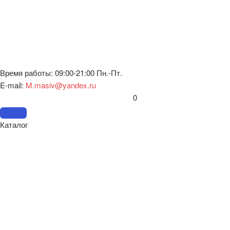
Время работы: 09:00-21:00 Пн.-Пт.
E-mail:
M.masiv@yandex.ru
0
Каталог