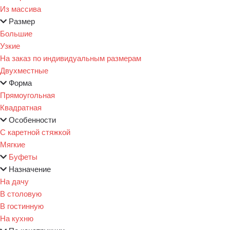
Из массива
Размер
Большие
Узкие
На заказ по индивидуальным размерам
Двухместные
Форма
Прямоугольная
Квадратная
Особенности
С каретной стяжкой
Мягкие
Буфеты
Назначение
На дачу
В столовую
В гостинную
На кухню