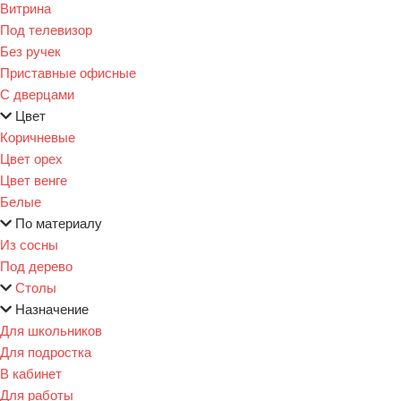
Витрина
Под телевизор
Без ручек
Приставные офисные
С дверцами
Цвет
Коричневые
Цвет орех
Цвет венге
Белые
По материалу
Из сосны
Под дерево
Столы
Назначение
Для школьников
Для подростка
В кабинет
Для работы