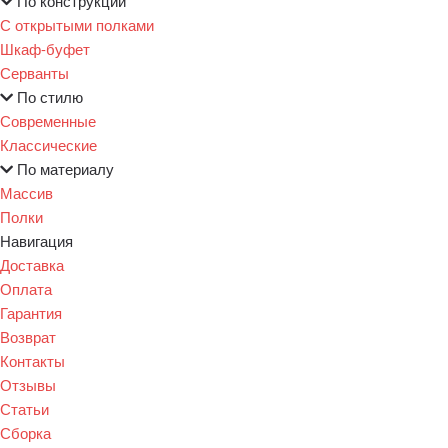
По конструкции
С открытыми полками
Шкаф-буфет
Серванты
По стилю
Современные
Классические
По материалу
Массив
Полки
Навигация
Доставка
Оплата
Гарантия
Возврат
Контакты
Отзывы
Статьи
Сборка