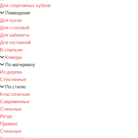
Для спортивных кубков
Помещение
Для кухни
Для столовой
Для кабинета
Для гостинной
В спальню
Комоды
По материалу
Из дерева
Стеклянные
По стилю
Классические
Современные
Стильные
Ретро
Прованс
Стильные