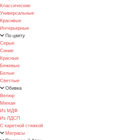
Классические
Универсальные
Красивые
Интерьерные
По цвету
Серые
Синие
Красные
Бежевые
Белые
Светлые
Обивка
Велюр
Мягкая
Из МДФ
Из ЛДСП
С каретной стяжкой
Матрасы