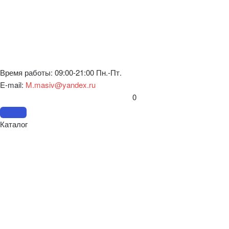
Время работы: 09:00-21:00 Пн.-Пт.
E-mail:
M.masiv@yandex.ru
0
Каталог