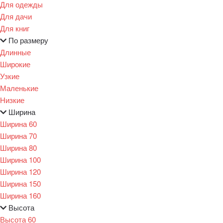
Для одежды
Для дачи
Для книг
По размеру
Длинные
Широкие
Узкие
Маленькие
Низкие
Ширина
Ширина 60
Ширина 70
Ширина 80
Ширина 100
Ширина 120
Ширина 150
Ширина 160
Высота
Высота 60