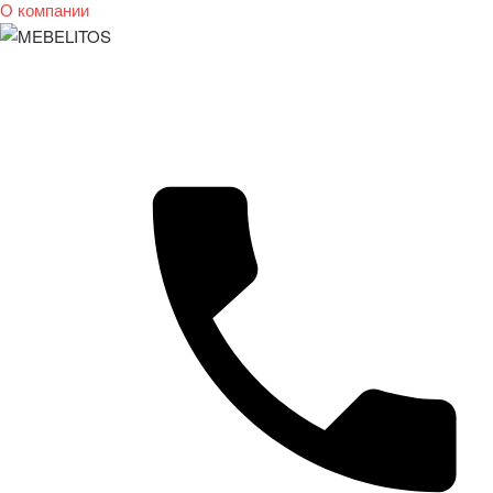
О компании