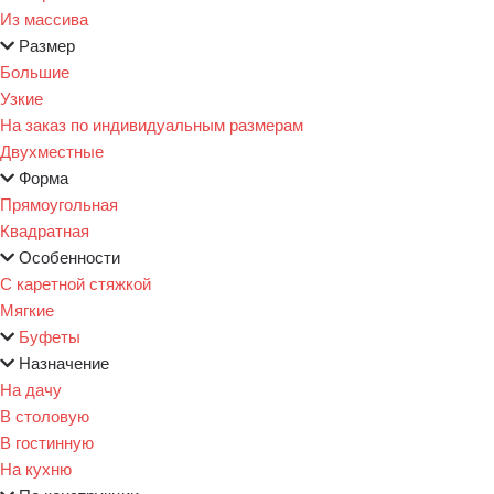
Из массива
Размер
Большие
Узкие
На заказ по индивидуальным размерам
Двухместные
Форма
Прямоугольная
Квадратная
Особенности
С каретной стяжкой
Мягкие
Буфеты
Назначение
На дачу
В столовую
В гостинную
На кухню