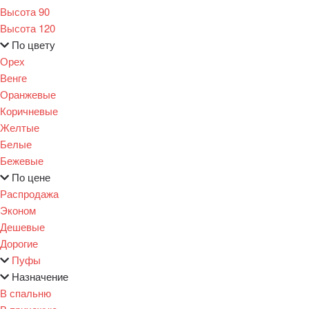
Высота 90
Высота 120
По цвету
Орех
Венге
Оранжевые
Коричневые
Желтые
Белые
Бежевые
По цене
Распродажа
Эконом
Дешевые
Дорогие
Пуфы
Назначение
В спальню