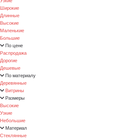
Узкие
Широкие
Длинные
Высокие
Маленькие
Большие
По цене
Распродажа
Дорогие
Дешевые
По материалу
Деревянные
Витрины
Размеры
Высокие
Узкие
Небольшие
Материал
Стеклянные