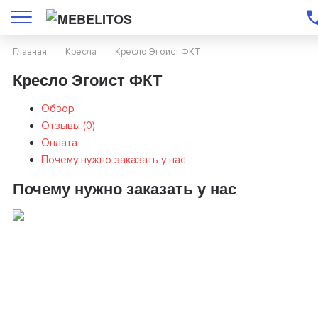
Главная
Кресла
Кресло Эгоист ФКТ
Кресло Эгоист ФКТ
Обзор
Отзывы (
0
)
Оплата
Почему нужно заказать у нас
Почему нужно заказать у нас