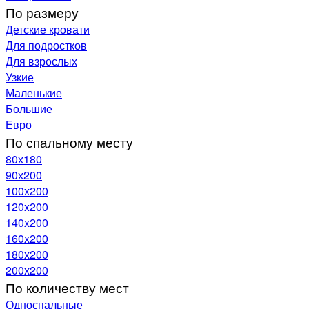
По размеру
Детские кровати
Для подростков
Для взрослых
Узкие
Маленькие
Большие
Евро
По спальному месту
80х180
90х200
100х200
120x200
140х200
160х200
180х200
200х200
По количеству мест
Односпальные