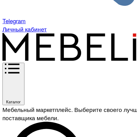
Telegram
Личный кабинет
Каталог
Мебельный маркетплейс. Выберите своего луч
поставщика мебели.