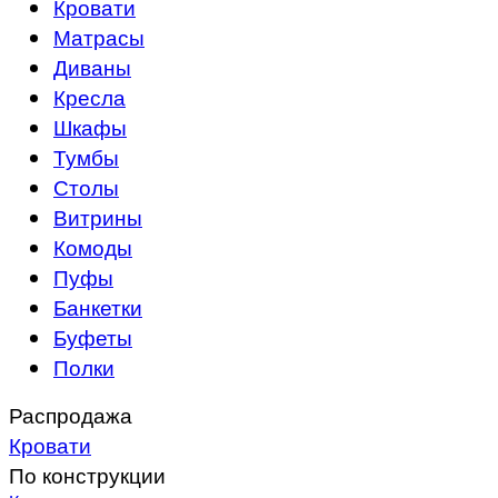
Кровати
Матрасы
Диваны
Кресла
Шкафы
Тумбы
Столы
Витрины
Комоды
Пуфы
Банкетки
Буфеты
Полки
Распродажа
Кровати
По конструкции