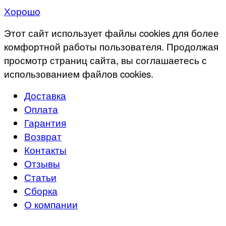
Хорошо
Этот сайт использует файлы cookies для более
комфортной работы пользователя. Продолжая
просмотр страниц сайта, вы соглашаетесь с
использованием файлов cookies.
Доставка
Оплата
Гарантия
Возврат
Контакты
Отзывы
Статьи
Сборка
О компании