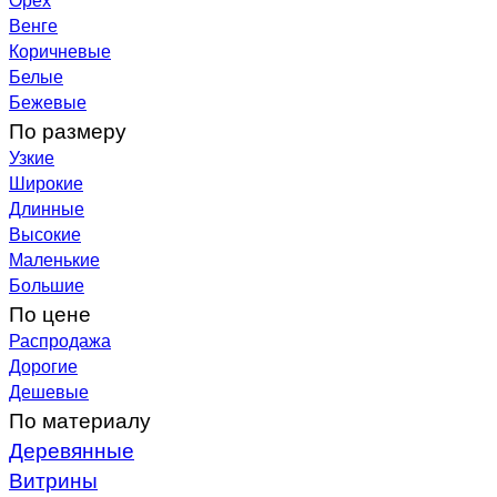
Венге
Коричневые
Белые
Бежевые
По размеру
Узкие
Широкие
Длинные
Высокие
Маленькие
Большие
По цене
Распродажа
Дорогие
Дешевые
По материалу
Деревянные
Витрины