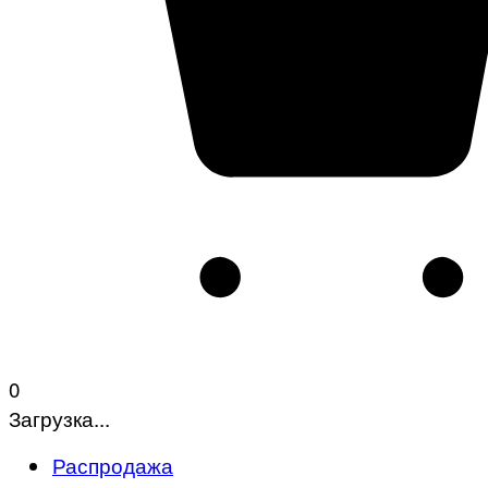
0
Загрузка...
Распродажа