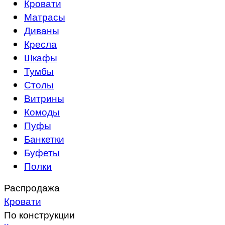
Кровати
Матрасы
Диваны
Кресла
Шкафы
Тумбы
Столы
Витрины
Комоды
Пуфы
Банкетки
Буфеты
Полки
Распродажа
Кровати
По конструкции