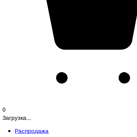
0
Загрузка...
Распродажа