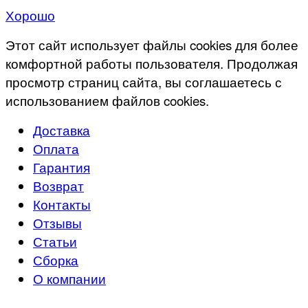
Хорошо
Этот сайт использует файлы cookies для более
комфортной работы пользователя. Продолжая
просмотр страниц сайта, вы соглашаетесь с
использованием файлов cookies.
Доставка
Оплата
Гарантия
Возврат
Контакты
Отзывы
Статьи
Сборка
О компании