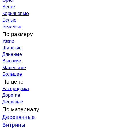
Венге
Коричневые
Белые
Бежевые
По размеру
Узкие
Широкие
Длинные
Высокие
Маленькие
Большие
По цене
Распродажа
Дорогие
Дешевые
По материалу
Деревянные
Витрины