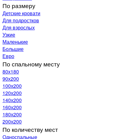
По размеру
Детские кровати
Для подростков
Для взрослых
Узкие
Маленькие
Большие
Евро
По спальному месту
80х180
90х200
100х200
120x200
140х200
160х200
180х200
200х200
По количеству мест
Односпальные