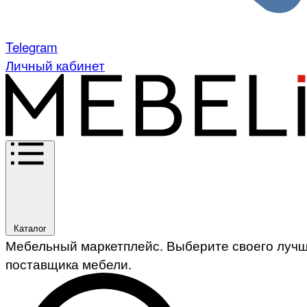
Telegram
Личный кабинет
Каталог
Мебельный маркетплейс. Выберите своего луч
поставщика мебели.